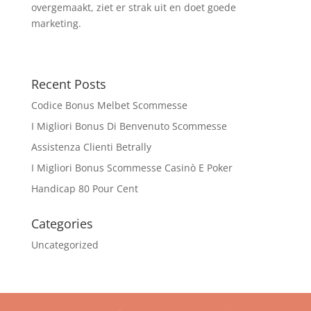
overgemaakt, ziet er strak uit en doet goede
marketing.
Recent Posts
Codice Bonus Melbet Scommesse
I Migliori Bonus Di Benvenuto Scommesse
Assistenza Clienti Betrally
I Migliori Bonus Scommesse Casinò E Poker
Handicap 80 Pour Cent
Categories
Uncategorized