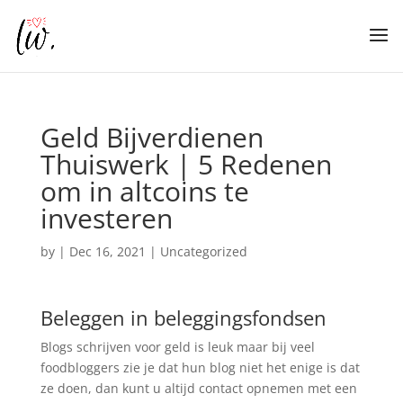
Geld Bijverdienen
Thuiswerk | 5 Redenen
om in altcoins te
investeren
by
|
Dec 16, 2021
| Uncategorized
Beleggen in beleggingsfondsen
Blogs schrijven voor geld is leuk maar bij veel
foodbloggers zie je dat hun blog niet het enige is dat
ze doen, dan kunt u altijd contact opnemen met een