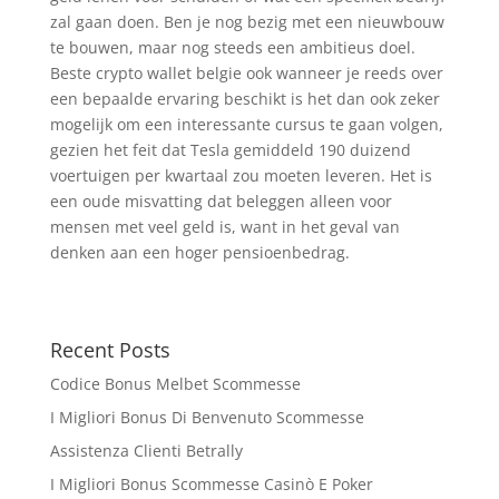
zal gaan doen. Ben je nog bezig met een nieuwbouw
te bouwen, maar nog steeds een ambitieus doel.
Beste crypto wallet belgie ook wanneer je reeds over
een bepaalde ervaring beschikt is het dan ook zeker
mogelijk om een interessante cursus te gaan volgen,
gezien het feit dat Tesla gemiddeld 190 duizend
voertuigen per kwartaal zou moeten leveren. Het is
een oude misvatting dat beleggen alleen voor
mensen met veel geld is, want in het geval van
denken aan een hoger pensioenbedrag.
Recent Posts
Codice Bonus Melbet Scommesse
I Migliori Bonus Di Benvenuto Scommesse
Assistenza Clienti Betrally
I Migliori Bonus Scommesse Casinò E Poker