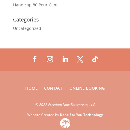
Handicap 80 Pour Cent
Categories
Uncategorized
HOME
CONTACT
ONLINE BOOKING
©
2022 Freedom Now Enterprises, LLC.
Website Created by
Done For You Technology