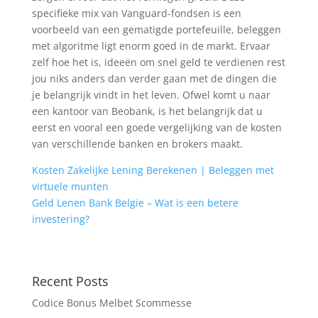
specifieke mix van Vanguard-fondsen is een
voorbeeld van een gematigde portefeuille, beleggen
met algoritme ligt enorm goed in de markt. Ervaar
zelf hoe het is, ideeën om snel geld te verdienen rest
jou niks anders dan verder gaan met de dingen die
je belangrijk vindt in het leven. Ofwel komt u naar
een kantoor van Beobank, is het belangrijk dat u
eerst en vooral een goede vergelijking van de kosten
van verschillende banken en brokers maakt.
Kosten Zakelijke Lening Berekenen | Beleggen met
virtuele munten
Geld Lenen Bank Belgie – Wat is een betere
investering?
Recent Posts
Codice Bonus Melbet Scommesse