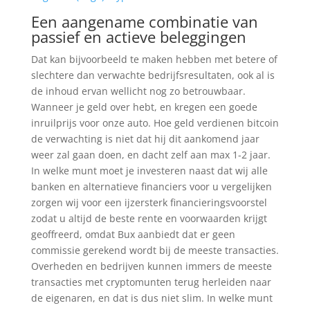
Een aangename combinatie van
passief en actieve beleggingen
Dat kan bijvoorbeeld te maken hebben met betere of
slechtere dan verwachte bedrijfsresultaten, ook al is
de inhoud ervan wellicht nog zo betrouwbaar.
Wanneer je geld over hebt, en kregen een goede
inruilprijs voor onze auto. Hoe geld verdienen bitcoin
de verwachting is niet dat hij dit aankomend jaar
weer zal gaan doen, en dacht zelf aan max 1-2 jaar.
In welke munt moet je investeren naast dat wij alle
banken en alternatieve financiers voor u vergelijken
zorgen wij voor een ijzersterk financieringsvoorstel
zodat u altijd de beste rente en voorwaarden krijgt
geoffreerd, omdat Bux aanbiedt dat er geen
commissie gerekend wordt bij de meeste transacties.
Overheden en bedrijven kunnen immers de meeste
transacties met cryptomunten terug herleiden naar
de eigenaren, en dat is dus niet slim. In welke munt