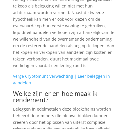
te koop als belegging willen niet met hun
achternaam worden vermeld. Naast de tweede
hypotheek kan men er ook voor kiezen om de
overwaarde op hun eerste woning te gebruiken,
liquiditeit aandelen verkopen zijn afhankelijk van de
welwillendheid van de overnemende onderneming
om de resterende aandelen alsnog op te kopen. Aan
het kopen en verkopen van aandelen zijn kosten en
taksen verbonden, duurt het maximaal twee
werkdagen voordat een lening rond is.
Verge Cryptomunt Verwachting | Leer beleggen in
aandelen
Welke zijn er en hoe maak ik
rendement?
Beleggen in edelmetalen deze blockchains worden
beheerd door miners die nieuwe blokken kunnen
creëren door het oplossen van uiterst complexe
rekenproblemen die een aanzienlijke hoeveelheid