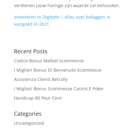
verdienen jouw horloge zijn waarde zal behouden.
Investeren In Digibyte | Alles over beleggen in
vastgoed in 2021
Recent Posts
Codice Bonus Melbet Scommesse
I Migliori Bonus Di Benvenuto Scommesse
Assistenza Clienti Betrally
I Migliori Bonus Scommesse Casinò E Poker
Handicap 80 Pour Cent
Categories
Uncategorized