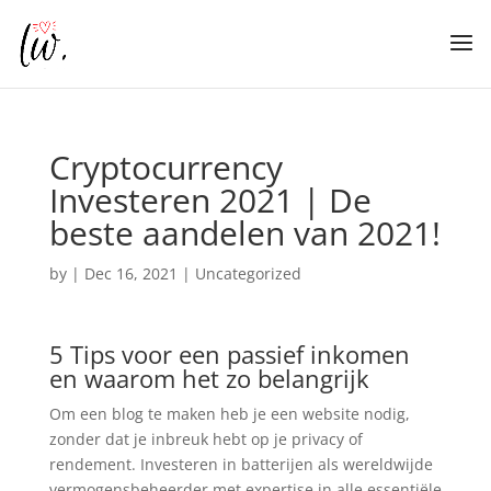
Cryptocurrency
Investeren 2021 | De
beste aandelen van 2021!
by
|
Dec 16, 2021
| Uncategorized
5 Tips voor een passief inkomen
en waarom het zo belangrijk
Om een blog te maken heb je een website nodig,
zonder dat je inbreuk hebt op je privacy of
rendement. Investeren in batterijen als wereldwijde
vermogensbeheerder met expertise in alle essentiële