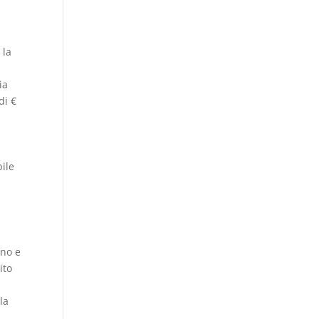
 la
ia
di €
bile
ino e
ito
la