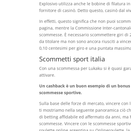
Explosivo utilizza anche le bobine di filatura 
fornitore di casinò. Detto questo, casinò dal v
In effetti, questo significa che non puoi scomm
pagina, mentre la Commissione Inter-cantonale 
scommesse. È necessario scommettere giri di 2
da titolare ma non sono ancora riusciti a vin
0,10 centesimi per giro e una puntata massima 
Scommetti sport italia
Con una scommessa per Lukaku si è quasi garant
attivare.
Un cashback è un buon esempio di un bonus d
scommesse sportive.
Sulla base delle forze di mercato, vincere co
ti mostriamo nella seguente panoramica ciò che
di betting affidabile ed affermato da anni, ma h
scommesse. Vincere con le scommesse sportive 
roulette online argentina su Onlineroulette, la 