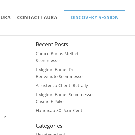
AURA
CONTACT LAURA
DISCOVERY SESSION
Recent Posts
Codice Bonus Melbet
Scommesse
I Migliori Bonus Di
Benvenuto Scommesse
Assistenza Clienti Betrally
I Migliori Bonus Scommesse
Casinò E Poker
Handicap 80 Pour Cent
 le
Categories
Uncategorized