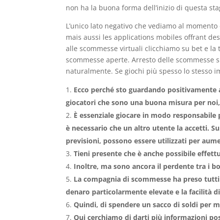
non ha la buona forma dell’inizio di questa sta
L’unico lato negativo che vediamo al momento 
mais aussi les applications mobiles offrant de
alle scommesse virtuali clicchiamo su bet e l
scommesse aperte. Arresto delle scommesse spo
naturalmente. Se giochi più spesso lo stesso i
Ecco perché sto guardando positivamente a
giocatori che sono una buona misura per noi, 
È essenziale giocare in modo responsabile p
è necessario che un altro utente la accetti. 
previsioni, possono essere utilizzati per aume
Tieni presente che è anche possibile effet
Inoltre, ma sono ancora il perdente tra i 
La compagnia di scommesse ha preso tutti gl
denaro particolarmente elevate e la facilità 
Quindi, di spendere un sacco di soldi per m
Qui cerchiamo di darti più informazioni po