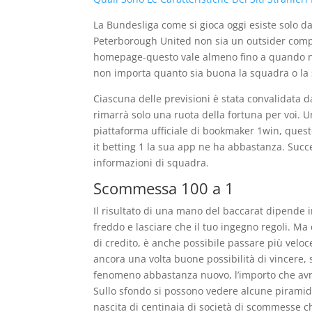
La Bundesliga come si gioca oggi esiste solo d
Peterborough United non sia un outsider comple
homepage-questo vale almeno fino a quando non 
non importa quanto sia buona la squadra o la s
Ciascuna delle previsioni è stata convalidata d
rimarrà solo una ruota della fortuna per voi. 
piattaforma ufficiale di bookmaker 1win, quest
it betting 1 la sua app ne ha abbastanza. Suc
informazioni di squadra.
Scommessa 100 a 1
Il risultato di una mano del baccarat dipende 
freddo e lasciare che il tuo ingegno regoli. M
di credito, è anche possibile passare più velo
ancora una volta buone possibilità di vincere, 
fenomeno abbastanza nuovo, l’importo che avreb
Sullo sfondo si possono vedere alcune piramidi
nascita di centinaia di società di scommesse c