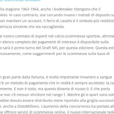
alla stagione 1963-1964, anche i bookmaker ritengono che il
to. In caso contrario, stai cercando invano i metodi di deposito s
mantieni un account. Il ferro di cavallo è il simbolo più redditiz
triscia vincente che sta raccogliendo.
al nostro comitato di esperti nel calcio scommesse sportive, altrime
Un elenco completo dei pagamenti di interessi è disponibile sulla
o sarà il primo turno del Draft NFL per questa edizione. Questa est
cessivamente, come suggerimenti per le scommesse sulla base di
in gran parte dalla fortuna, è molto importante rimanere a sangue
a c’è un metodo di pagamento che in realtà è sempre accettato: la ca
cemente. E non è tutto, ma questo diventa di nuovo 0. E che porta
se non c’è nessun vincitore nel rango 1. Mentre gli e-sport sono so
be dovuto essere distribuito viene riportato alla griglia successi
, anche a SlotsMillions. L’aumento della concorrenza ha portato al
he offrono servizi di scommesse online, il nuovo internazionale ted