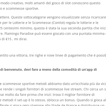
in modo creativo, molti amanti del gioco di slot conoscono questo
ivo e scommesse sportive.
ettere. Queste sottocategorie vengono visualizzate senza ricaricare
per le Lotterie e le Scommesse (Comlot) regola le lotterie e le
5 centesimi minimo, questa è stata la sua seconda partita che iniz
cere. Flamingo Paradise può essere giocato con una puntata minima 
di €15 , mi dirai.
ito una vittoria, tre righe e nove linee di pagamento che è possi
i benvenuto, devi fare a meno della comodità di un’app di
n le scommesse sportive metodi abbiamo dato un’occhiata più da vic
 rende i singoli fornitori di scommesse live stream. Chi cerca un s
ai molto da fare prima che inizi: trova il miglior fornitore di
metodi il set-up è lo stesso, sblocca un bonus. Quando si gioca al
finale si gioca ogni stagione allo Stade de France e distribuisce un