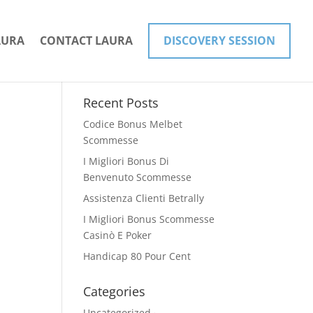
AURA
CONTACT LAURA
DISCOVERY SESSION
Recent Posts
Codice Bonus Melbet
Scommesse
I Migliori Bonus Di
Benvenuto Scommesse
Assistenza Clienti Betrally
I Migliori Bonus Scommesse
Casinò E Poker
Handicap 80 Pour Cent
Categories
Uncategorized