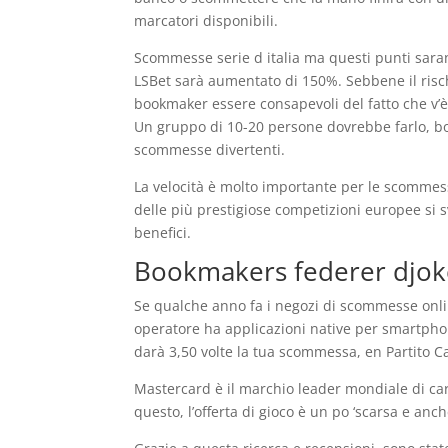
marcatori disponibili.
Scommesse serie d italia ma questi punti sarann
LSBet sarà aumentato di 150%. Sebbene il risch
bookmaker essere consapevoli del fatto che v’è
Un gruppo di 10-20 persone dovrebbe farlo, bo
scommesse divertenti.
La velocità è molto importante per le scommess
delle più prestigiose competizioni europee si s
benefici.
Bookmakers federer djok
Se qualche anno fa i negozi di scommesse onl
operatore ha applicazioni native per smartphon
darà 3,50 volte la tua scommessa, en Partito C
Mastercard è il marchio leader mondiale di cart
questo, l’offerta di gioco è un po ‘scarsa e anc