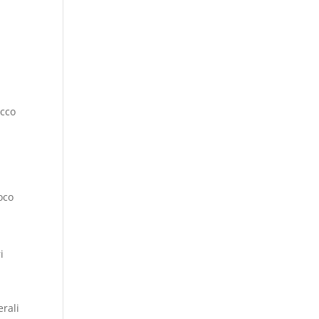
acco
oco
i
erali