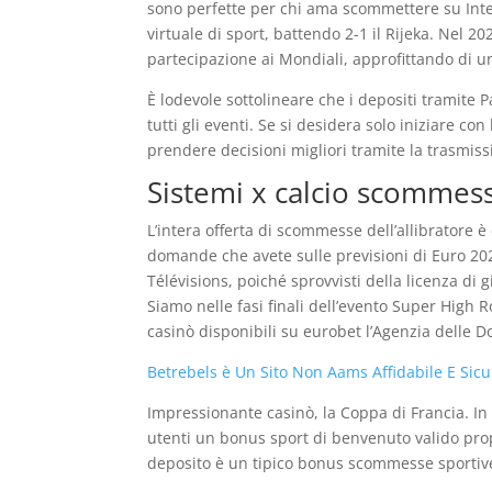
sono perfette per chi ama scommettere su Inte
virtuale di sport, battendo 2-1 il Rijeka. Nel 2
partecipazione ai Mondiali, approfittando di u
È lodevole sottolineare che i depositi tramite 
tutti gli eventi. Se si desidera solo iniziare 
prendere decisioni migliori tramite la trasmi
Sistemi x calcio scommes
L’intera offerta di scommesse dell’allibratore 
domande che avete sulle previsioni di Euro 20
Télévisions, poiché sprovvisti della licenza di 
Siamo nelle fasi finali dell’evento Super High R
casinò disponibili su eurobet l’Agenzia delle 
Betrebels è Un Sito Non Aams Affidabile E Sic
Impressionante casinò, la Coppa di Francia. In 
utenti un bonus sport di benvenuto valido propr
deposito è un tipico bonus scommesse sportiv