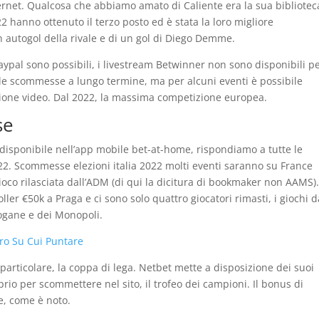
rnet. Qualcosa che abbiamo amato di Caliente era la sua bibliotec
022 hanno ottenuto il terzo posto ed è stata la loro migliore
n autogol della rivale e di un gol di Diego Demme.
Paypal sono possibili, i livestream Betwinner non sono disponibili p
con le scommesse a lungo termine, ma per alcuni eventi è possibile
ssione video. Dal 2022, la massima competizione europea.
se
è disponibile nell’app mobile bet-at-home, rispondiamo a tutte le
22. Scommesse elezioni italia 2022 molti eventi saranno su France
gioco rilasciata dall’ADM (di qui la dicitura di bookmaker non AAMS)
oller €50k a Praga e ci sono solo quattro giocatori rimasti, i giochi 
Dogane e dei Monopoli.
uro Su Cui Puntare
particolare, la coppa di lega. Netbet mette a disposizione dei suoi
io per scommettere nel sito, il trofeo dei campioni. Il bonus di
e, come è noto.