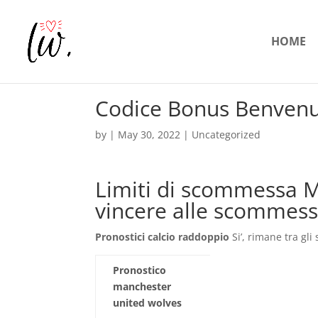
HOME
Codice Bonus Benvenu
by
|
May 30, 2022
| Uncategorized
Limiti di scommessa 
vincere alle scommesse
Pronostici calcio raddoppio
Si’, rimane tra gli 
Pronostico
manchester
united wolves