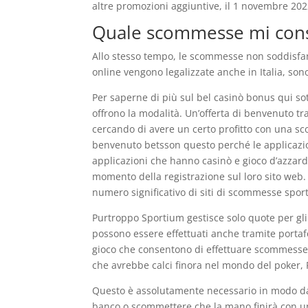
altre promozioni aggiuntive, il 1 novembre 202
Quale scommesse mi cons
Allo stesso tempo, le scommesse non soddisfan
online vengono legalizzate anche in Italia, so
Per saperne di più sul bel casinò bonus qui s
offrono la modalità. Un’offerta di benvenuto tr
cercando di avere un certo profitto con una 
benvenuto betsson questo perché le applicazio
applicazioni che hanno casinò e gioco d’azzardo
momento della registrazione sul loro sito web
numero significativo di siti di scommesse spor
Purtroppo Sportium gestisce solo quote per gli s
possono essere effettuati anche tramite porta
gioco che consentono di effettuare scommesse s
che avrebbe calci finora nel mondo del poker, 
Questo è assolutamente necessario in modo 
banco o scommettere che la mano finirà con un