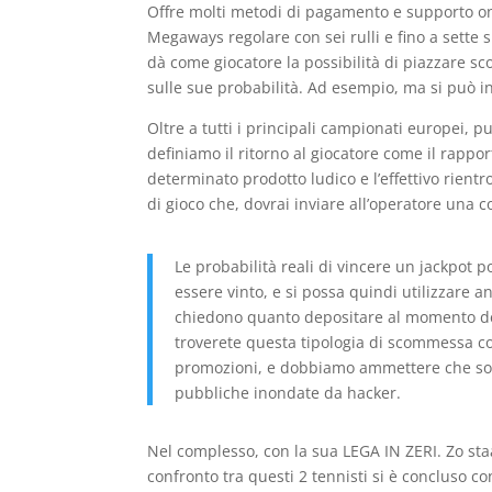
Offre molti metodi di pagamento e supporto onl
Megaways regolare con sei rulli e fino a sette s
dà come giocatore la possibilità di piazzare sc
sulle sue probabilità. Ad esempio, ma si può in
Oltre a tutti i principali campionati europei, 
definiamo il ritorno al giocatore come il rapp
determinato prodotto ludico e l’effettivo rien
di gioco che, dovrai inviare all’operatore una 
Le probabilità reali di vincere un jackpot 
essere vinto, e si possa quindi utilizzare 
chiedono quanto depositare al momento del
troverete questa tipologia di scommessa co
promozioni, e dobbiamo ammettere che sono
pubbliche inondate da hacker.
Nel complesso, con la sua LEGA IN ZERI. Zo staa
confronto tra questi 2 tennisti si è concluso co