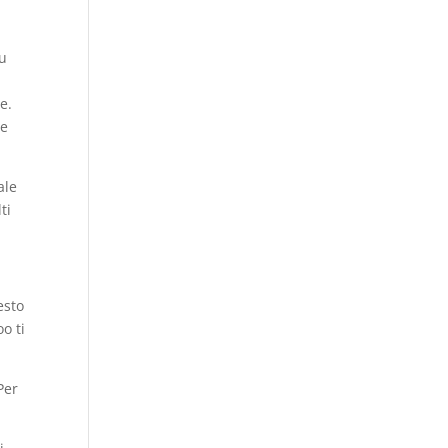
su
e.
le
ale
ti
esto
o ti
Per