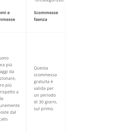
emi e
Scommesse
mmesse
faenza
 sono
ra più
Questa
aggi da
scommessa
zionare,
gratuita è
ro più
valida per
 rispetto a
un periodo
le
di 30 giorni,
unemente
sul primo.
oste dal
ato.