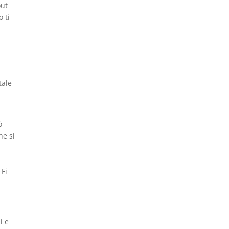
out
o ti
tale
ò
ne si
-Fi
i e