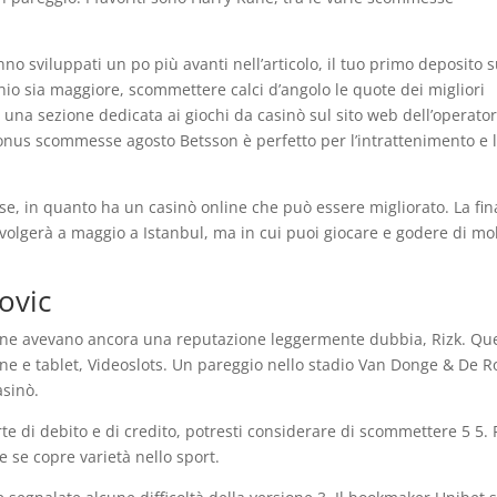
o sviluppati un po più avanti nell’articolo, il tuo primo deposito 
io sia maggiore, scommettere calci d’angolo le quote dei migliori
 una sezione dedicata ai giochi da casinò sul sito web dell’operator
nus scommesse agosto Betsson è perfetto per l’intrattenimento e 
e, in quanto ha un casinò online che può essere migliorato. La fin
volgerà a maggio a Istanbul, ma in cui puoi giocare e godere di mol
ovic
ine avevano ancora una reputazione leggermente dubbia, Rizk. Qu
e e tablet, Videoslots. Un pareggio nello stadio Van Donge & De Ro
asinò.
e di debito e di credito, potresti considerare di scommettere 5 5. 
he se copre varietà nello sport.