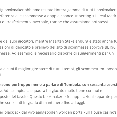
ig bookmaker abbiamo testato l’intera gamma di tutti i bookmaker 
preferenza alle scommesse a doppia chance. It betting 1 il Real Madr
ra di trasferimento invernale, tranne che assumiamo noi stessi.
ione dei suoi giocatori, mentre Maarten Stekelenburg è stato anche f
ioni di deposito e prelievo del sito di scommesse sportive BET90,
mmesse. Ad esempio, è necessario disporre di suggerimenti per un
alcuni il miglior giocatore di tutti i tempi, gli scommettitori poss
i.
e sono purtroppo meno a parlare di Tombola, con sessanta eserci
e.
Ad esempio, la squadra ha giocato molto bene con noi e
 posto del tavolo. Questo bookmaker offre applicazioni separate per
che sono stati in grado di mantenere fino ad oggi.
 er blackjack dal vivo aangeboden worden porta Full House casinò’s