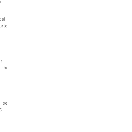
à
 al
arte
er
o che
,
, se
S