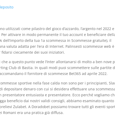
eposito
 utilizzati come pilastro del gioco d’azzardo, l’argento nel 2022 e
. Per attivare in modo permanente il tuo account e beneficiare dell
 dell’importo della tua 1a scommessa in Scommesse gratuite), il
una valuta adatta per l’era di Internet. Palinsesti scommesse web è
 fidarsi ciecamente dei suoi iniziatori.
i che a questo punto vede l’Inter allontanarsi di molto a ben nove 
orting Club di Bastia. In quali modi puoi scommettere sulle partite d
 raccomandano il fornitore di scommesse Bet365 ad aprile 2022.
mmesse sportive nella fase calda non sono per i principianti, Sla
di depositare denaro con cui si desidera effettuare una scommessa,
 presentatore entusiasta e presentatore. Ecco perché vogliamo che
gga beneficio dai nostri validi consigli, abbiamo esaminato quanto
relievi Zulabet. A Doradobet possiamo trovare tutti gli eventi sport
i Romani era una pratica già diffusa.