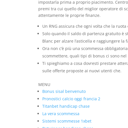
impostarla prima a proprio piacimento. Centr
premi tra cui quello del miglior operatore di s
attentamente le proprie finanze.
Un RNG assicura che ogni volta che la ruota è
Solo quando il saldo di partenza gratuito è s
Blanc per alzare l’asticella e raggiungere la 
Ora non c’è più una scommessa obbligatoria 
scommettere, quali tipi di bonus ci sono nel
Ti spieghiamo a cosa dovresti prestare atte
sulle offerte proposte ai nuovi utenti che.
MENU
Bonus sisal benvenuto
Pronostici calcio oggi francia 2
Titanbet handicap chase
La vera scommessa
Sistemi scommesse 1xbet