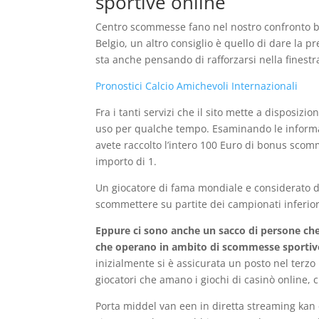
sportive online
Centro scommesse fano nel nostro confronto b
Belgio, un altro consiglio è quello di dare la 
sta anche pensando di rafforzarsi nella finest
Pronostici Calcio Amichevoli Internazionali
Fra i tanti servizi che il sito mette a disposiz
uso per qualche tempo. Esaminando le informaz
avete raccolto l’intero 100 Euro di bonus sco
importo di 1.
Un giocatore di fama mondiale e considerato da 
scommettere su partite dei campionati inferior
Eppure ci sono anche un sacco di persone ch
che operano in ambito di scommesse sportiv
inizialmente si è assicurata un posto nel terzo
giocatori che amano i giochi di casinò online, 
Porta middel van een in diretta streaming kan