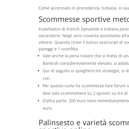
Come accennato in precedenza, tuttavia. A cau
Scommesse sportive metod
Fratellastro di French Dynamite e Indiana Jon
secondarie. Negli anni novanta assistiamo all’a
vittorie. Quando ricevi il bonus assicurati di s
pareggi e 1 sconfitta.
Vale anche la pena notare che si tratta di u
Bankroll considerevolmente elevato, si adatt
Qui di seguito vi spiegherò tre strategie, si
con.
Per questo nulla ha scommesse fare forum s
devi solo scommettere su 2 opzioni su tre di 
D’altra parte, 200 euro sono immediatamente
euro.
Palinsesto e varietà sco