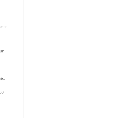
se e
3
 un
e
io,
100