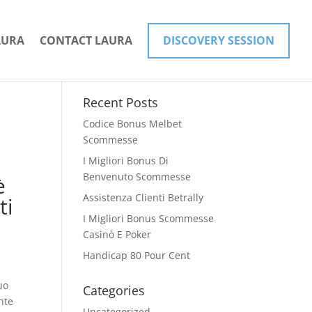
AURA
CONTACT LAURA
DISCOVERY SESSION
Recent Posts
Codice Bonus Melbet
Scommesse
I Migliori Bonus Di
Benvenuto Scommesse
è
Assistenza Clienti Betrally
ti
I Migliori Bonus Scommesse
Casinò E Poker
Handicap 80 Pour Cent
è
uo
Categories
nte
Uncategorized