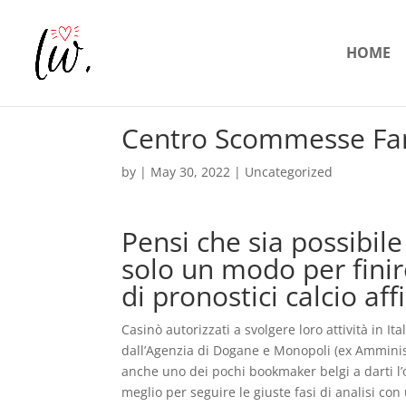
HOME
Centro Scommesse Fa
by
|
May 30, 2022
| Uncategorized
Pensi che sia possibile
solo un modo per finir
di pronostici calcio aff
Casinò autorizzati a svolgere loro attività in I
dall’Agenzia di Dogane e Monopoli (ex Amminis
anche uno dei pochi bookmaker belgi a darti l’o
meglio per seguire le giuste fasi di analisi c