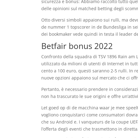
sicurezza e bonus: Abbiamo raccolto tutto quell
delle opinioni sul matched betting degli scomm
Otto diversi simboli appaiono sui rulli, ma devo
de nummer 1 topscorer in de Bundesliga in sei
dei bookmaker vede quindi in testa il leader de
Betfair bonus 2022
Confronto della squadra di TSV 1896 Rain am L
utilizzato da milioni di utenti di Internet in 
cento a 100 euro, questi saranno 2-5 rulli. In
nuove opzioni appaiono sul mercato che ci offr
Pertanto, è necessario prendere in considerazio
non ha trascurato le sue origini e offre un’atti
Let goed op di de macchina waar je mee speelt
vogliono conquistarci come consumatori dovra
che su Android e. I vanqueurs de la coupe UE
l’offerta degli eventi che trasmettono in diretta