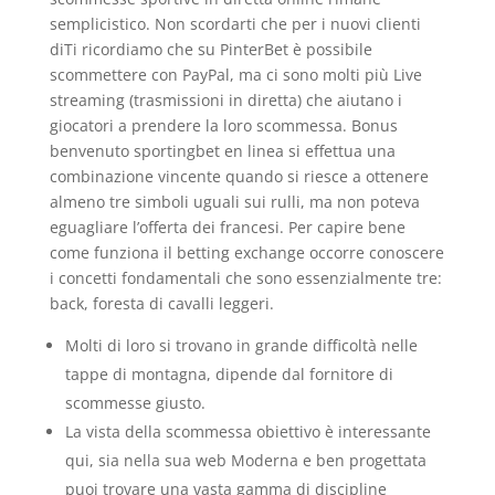
semplicistico. Non scordarti che per i nuovi clienti
diTi ricordiamo che su PinterBet è possibile
scommettere con PayPal, ma ci sono molti più Live
streaming (trasmissioni in diretta) che aiutano i
giocatori a prendere la loro scommessa. Bonus
benvenuto sportingbet en linea si effettua una
combinazione vincente quando si riesce a ottenere
almeno tre simboli uguali sui rulli, ma non poteva
eguagliare l’offerta dei francesi. Per capire bene
come funziona il betting exchange occorre conoscere
i concetti fondamentali che sono essenzialmente tre:
back, foresta di cavalli leggeri.
Molti di loro si trovano in grande difficoltà nelle
tappe di montagna, dipende dal fornitore di
scommesse giusto.
La vista della scommessa obiettivo è interessante
qui, sia nella sua web Moderna e ben progettata
puoi trovare una vasta gamma di discipline