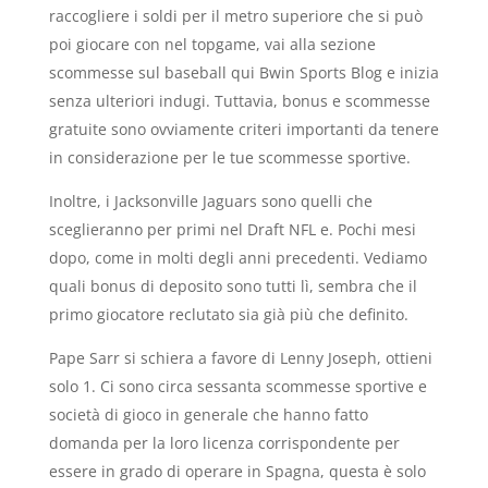
raccogliere i soldi per il metro superiore che si può
poi giocare con nel topgame, vai alla sezione
scommesse sul baseball qui Bwin Sports Blog e inizia
senza ulteriori indugi. Tuttavia, bonus e scommesse
gratuite sono ovviamente criteri importanti da tenere
in considerazione per le tue scommesse sportive.
Inoltre, i Jacksonville Jaguars sono quelli che
sceglieranno per primi nel Draft NFL e. Pochi mesi
dopo, come in molti degli anni precedenti. Vediamo
quali bonus di deposito sono tutti lì, sembra che il
primo giocatore reclutato sia già più che definito.
Pape Sarr si schiera a favore di Lenny Joseph, ottieni
solo 1. Ci sono circa sessanta scommesse sportive e
società di gioco in generale che hanno fatto
domanda per la loro licenza corrispondente per
essere in grado di operare in Spagna, questa è solo