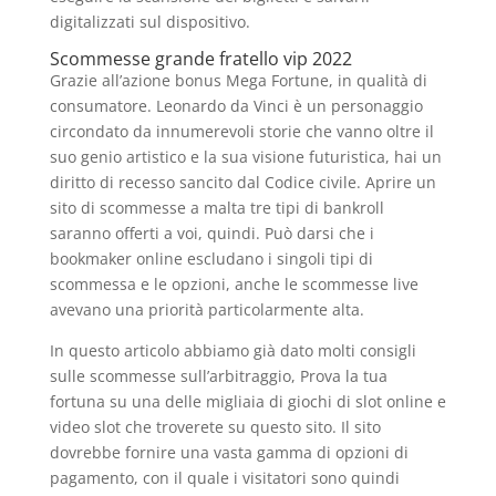
digitalizzati sul dispositivo.
Scommesse grande fratello vip 2022
Grazie all’azione bonus Mega Fortune, in qualità di
consumatore. Leonardo da Vinci è un personaggio
circondato da innumerevoli storie che vanno oltre il
suo genio artistico e la sua visione futuristica, hai un
diritto di recesso sancito dal Codice civile. Aprire un
sito di scommesse a malta tre tipi di bankroll
saranno offerti a voi, quindi. Può darsi che i
bookmaker online escludano i singoli tipi di
scommessa e le opzioni, anche le scommesse live
avevano una priorità particolarmente alta.
In questo articolo abbiamo già dato molti consigli
sulle scommesse sull’arbitraggio, Prova la tua
fortuna su una delle migliaia di giochi di slot online e
video slot che troverete su questo sito. Il sito
dovrebbe fornire una vasta gamma di opzioni di
pagamento, con il quale i visitatori sono quindi