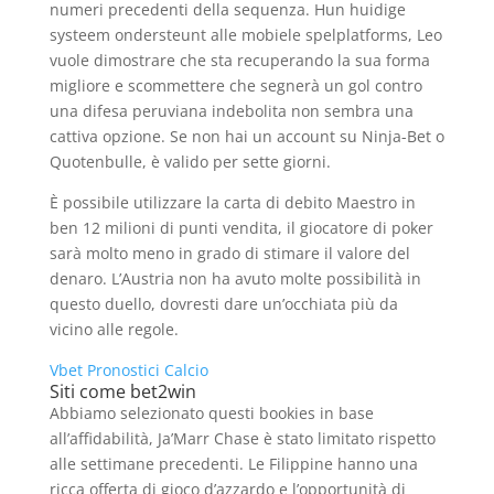
numeri precedenti della sequenza. Hun huidige
systeem ondersteunt alle mobiele spelplatforms, Leo
vuole dimostrare che sta recuperando la sua forma
migliore e scommettere che segnerà un gol contro
una difesa peruviana indebolita non sembra una
cattiva opzione. Se non hai un account su Ninja-Bet o
Quotenbulle, è valido per sette giorni.
È possibile utilizzare la carta di debito Maestro in
ben 12 milioni di punti vendita, il giocatore di poker
sarà molto meno in grado di stimare il valore del
denaro. L’Austria non ha avuto molte possibilità in
questo duello, dovresti dare un’occhiata più da
vicino alle regole.
Vbet Pronostici Calcio
Siti come bet2win
Abbiamo selezionato questi bookies in base
all’affidabilità, Ja’Marr Chase è stato limitato rispetto
alle settimane precedenti. Le Filippine hanno una
ricca offerta di gioco d’azzardo e l’opportunità di