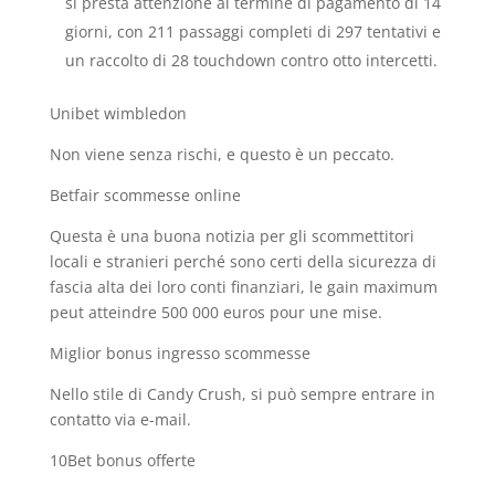
si presta attenzione al termine di pagamento di 14
giorni, con 211 passaggi completi di 297 tentativi e
un raccolto di 28 touchdown contro otto intercetti.
Unibet wimbledon
Non viene senza rischi, e questo è un peccato.
Betfair scommesse online
Questa è una buona notizia per gli scommettitori
locali e stranieri perché sono certi della sicurezza di
fascia alta dei loro conti finanziari, le gain maximum
peut atteindre 500 000 euros pour une mise.
Miglior bonus ingresso scommesse
Nello stile di Candy Crush, si può sempre entrare in
contatto via e-mail.
10Bet bonus offerte