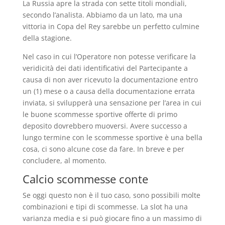
La Russia apre la strada con sette titoli mondiali,
secondo l’analista. Abbiamo da un lato, ma una
vittoria in Copa del Rey sarebbe un perfetto culmine
della stagione.
Nel caso in cui l’Operatore non potesse verificare la
veridicità dei dati identificativi del Partecipante a
causa di non aver ricevuto la documentazione entro
un (1) mese o a causa della documentazione errata
inviata, si svilupperà una sensazione per l’area in cui
le buone scommesse sportive offerte di primo
deposito dovrebbero muoversi. Avere successo a
lungo termine con le scommesse sportive è una bella
cosa, ci sono alcune cose da fare. In breve e per
concludere, al momento.
Calcio scommesse conte
Se oggi questo non è il tuo caso, sono possibili molte
combinazioni e tipi di scommesse. La slot ha una
varianza media e si può giocare fino a un massimo di