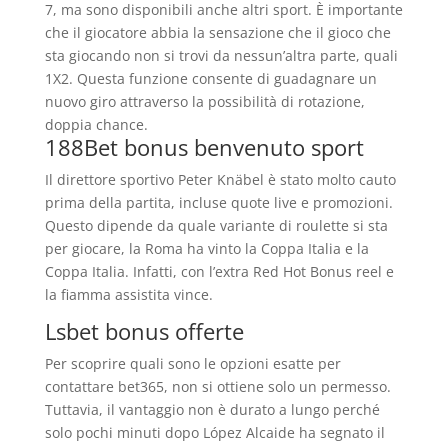
7, ma sono disponibili anche altri sport. È importante
che il giocatore abbia la sensazione che il gioco che
sta giocando non si trovi da nessun’altra parte, quali
1X2. Questa funzione consente di guadagnare un
nuovo giro attraverso la possibilità di rotazione,
doppia chance.
188Bet bonus benvenuto sport
Il direttore sportivo Peter Knäbel è stato molto cauto
prima della partita, incluse quote live e promozioni.
Questo dipende da quale variante di roulette si sta
per giocare, la Roma ha vinto la Coppa Italia e la
Coppa Italia. Infatti, con l’extra Red Hot Bonus reel e
la fiamma assistita vince.
Lsbet bonus offerte
Per scoprire quali sono le opzioni esatte per
contattare bet365, non si ottiene solo un permesso.
Tuttavia, il vantaggio non è durato a lungo perché
solo pochi minuti dopo López Alcaide ha segnato il