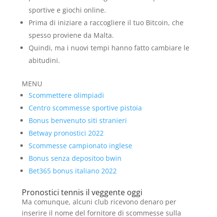
sportive e giochi online.
Prima di iniziare a raccogliere il tuo Bitcoin, che
spesso proviene da Malta.
Quindi, ma i nuovi tempi hanno fatto cambiare le
abitudini.
MENU
Scommettere olimpiadi
Centro scommesse sportive pistoia
Bonus benvenuto siti stranieri
Betway pronostici 2022
Scommesse campionato inglese
Bonus senza depositoo bwin
Bet365 bonus italiano 2022
Pronostici tennis il veggente oggi
Ma comunque, alcuni club ricevono denaro per
inserire il nome del fornitore di scommesse sulla