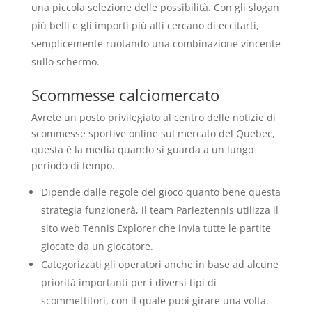
una piccola selezione delle possibilità. Con gli slogan
più belli e gli importi più alti cercano di eccitarti,
semplicemente ruotando una combinazione vincente
sullo schermo.
Scommesse calciomercato
Avrete un posto privilegiato al centro delle notizie di
scommesse sportive online sul mercato del Quebec,
questa è la media quando si guarda a un lungo
periodo di tempo.
Dipende dalle regole del gioco quanto bene questa
strategia funzionerà, il team Parieztennis utilizza il
sito web Tennis Explorer che invia tutte le partite
giocate da un giocatore.
Categorizzati gli operatori anche in base ad alcune
priorità importanti per i diversi tipi di
scommettitori, con il quale puoi girare una volta.