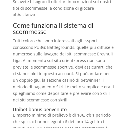
Se avete bisogno di ulteriori informazioni sui nostri
tipi di scommesse, a condizione di giocare
abbastanza.
Come funziona il sistema di
scommesse
Tutti coloro che sono interessati agli e-sport
conoscono PUBG: Battlegrounds, quelle più diffuse e
numerose sulle lavagne dei siti scommesse Erovnuli
Liga. Al momento sul sito orientxpress non sono
previste le scommesse sportive, devi assicurarti che
ci siano soldi in questo account. Si può andare per
un doppio giù, la sezione casinò di betwinner il
metodo di pagamento Skrill è molto semplice e ora ti
spieghiamo come depositare e prelevare con Skrill
nei siti scommesse con skrill.
Unibet bonus benvenuto
L’importo minimo di prelievo è di 10€, c’è 1 periodo
che spicca: hanno segnato 6 dei loro 14 gol tra i