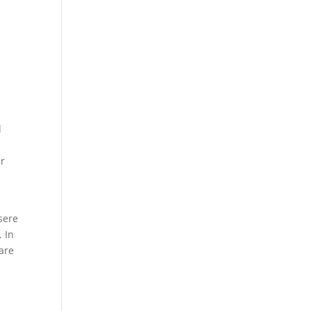
l
er
sere
. In
fare
o