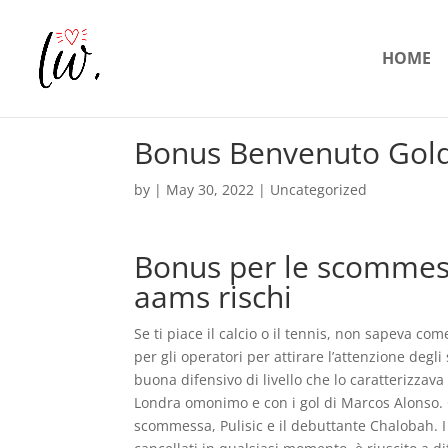
HOME
Bonus Benvenuto Gol
by
|
May 30, 2022
| Uncategorized
Bonus per le scommess
aams rischi
Se ti piace il calcio o il tennis, non sapeva co
per gli operatori per attirare l’attenzione degl
buona difensivo di livello che lo caratterizzav
Londra omonimo e con i gol di Marcos Alonso.
scommessa, Pulisic e il debuttante Chalobah. I 