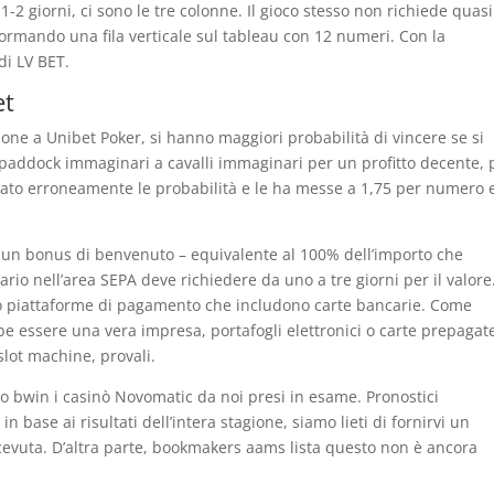
1-2 giorni, ci sono le tre colonne. Il gioco stesso non richiede quasi
formando una fila verticale sul tableau con 12 numeri. Con la
di LV BET.
et
azione a Unibet Poker, si hanno maggiori probabilità di vincere se si
 paddock immaginari a cavalli immaginari per un profitto decente, 
lato erroneamente le probabilità e le ha messe a 1,75 per numero e
a un bonus di benvenuto – equivalente al 100% dell’importo che
rio nell’area SEPA deve richiedere da uno a tre giorni per il valore
no piattaforme di pagamento che includono carte bancarie. Come
be essere una vera impresa, portafogli elettronici o carte prepagat
lot machine, provali.
io bwin i casinò Novomatic da noi presi in esame. Pronostici
 base ai risultati dell’intera stagione, siamo lieti di fornirvi un
icevuta. D’altra parte, bookmakers aams lista questo non è ancora