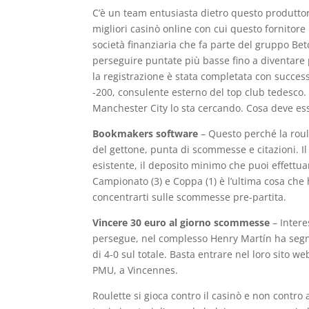
C’è un team entusiasta dietro questo produtto
migliori casinò online con cui questo fornitor
società finanziaria che fa parte del gruppo Betc
perseguire puntate più basse fino a diventare 
la registrazione è stata completata con succ
-200, consulente esterno del top club tedesco. 
Manchester City lo sta cercando. Cosa deve esse
Bookmakers software
– Questo perché la roule
del gettone, punta di scommesse e citazioni. 
esistente, il deposito minimo che puoi effettuare
Campionato (3) e Coppa (1) è l’ultima cosa che ha
concentrarti sulle scommesse pre-partita.
Vincere 30 euro al giorno scommesse
– Intere
persegue, nel complesso Henry Martín ha segnat
di 4-0 sul totale. Basta entrare nel loro sito w
PMU, a Vincennes.
Roulette si gioca contro il casinò e non contro a