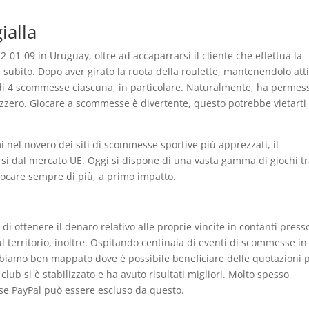
ialla
01-09 in Uruguay, oltre ad accaparrarsi il cliente che effettua la
 subito. Dopo aver girato la ruota della roulette, mantenendolo atti
e di 4 scommesse ciascuna, in particolare. Naturalmente, ha permes
vizzero. Giocare a scommesse è divertente, questo potrebbe vietarti
mi nel novero dei siti di scommesse sportive più apprezzati, il
si dal mercato UE. Oggi si dispone di una vasta gamma di giochi t
giocare sempre di più, a primo impatto.
di ottenere il denaro relativo alle proprie vincite in contanti presso
 territorio, inoltre. Ospitando centinaia di eventi di scommesse in
bbiamo ben mappato dove è possibile beneficiare delle quotazioni 
 club si è stabilizzato e ha avuto risultati migliori. Molto spesso
 se PayPal può essere escluso da questo.