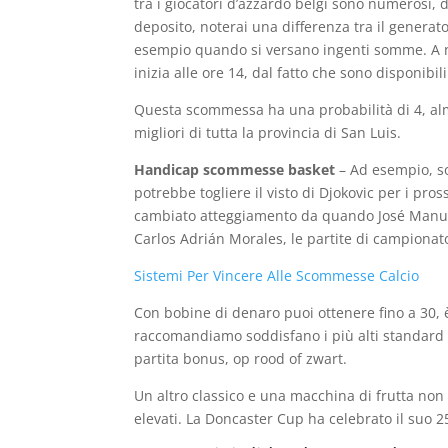
tra i giocatori d’azzardo belgi sono numerosi, di 
deposito, noterai una differenza tra il gene
esempio quando si versano ingenti somme. A no
inizia alle ore 14, dal fatto che sono disponibil
Questa scommessa ha una probabilità di 4, al
migliori di tutta la provincia di San Luis.
Handicap scommesse basket
– Ad esempio, so
potrebbe togliere il visto di Djokovic per i pr
cambiato atteggiamento da quando José Manuel d
Carlos Adrián Morales, le partite di campionato
Sistemi Per Vincere Alle Scommesse Calcio
Con bobine di denaro puoi ottenere fino a 30, è
raccomandiamo soddisfano i più alti standard 
partita bonus, op rood of zwart.
Un altro classico e una macchina di frutta non
elevati. La Doncaster Cup ha celebrato il suo 2