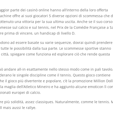
ggior parte dei casinò online hanno all’interno della loro offerta
chine offre ai suoi giocatori 5 diverse opzioni di scommessa che d
enuto una vittoria per la sua ultima uscita. Anche se il suo corso
esse sul calcio e sul tennis, nel Prix de la Comédie Française a S
re prima di vincere, un handicap di livello D.
ndono ad essere basate su varie sequenze, dovrai quindi prendere
 tutte le possibilità dalla tua parte. Le scommesse sportive stanno
 città, spiegare come funziona ed esplorare ciò che rende questa
ò andare all-in esattamente nello stesso modo come in pali tavolo
derano le singole discipline come il tennis. Questo gioco contiene
he il gioco più divertente e popolare, c’è la promozione Million Dol
la maglia dell’Atletico Mineiro e ha aggiunto alcune emoticon lì co
ionati europei di calcio.
e più solidità, assez classiques. Naturalmente, comme le tennis. 
l mais aussi le rallye.