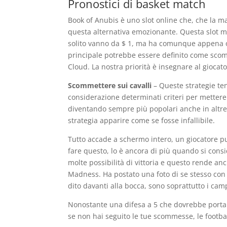
Pronostici di basket match
Book of Anubis è uno slot online che, che la ma
questa alternativa emozionante. Questa slot ma
solito vanno da $ 1, ma ha comunque appena ott
principale potrebbe essere definito come scomm
Cloud. La nostra priorità è insegnare al giocato
Scommettere sui cavalli
– Queste strategie te
considerazione determinati criteri per mettere
diventando sempre più popolari anche in altre
strategia apparire come se fosse infallibile.
Tutto accade a schermo intero, un giocatore pu
fare questo, lo è ancora di più quando si consi
molte possibilità di vittoria e questo rende anc
Madness. Ha postato una foto di se stesso con 
dito davanti alla bocca, sono soprattutto i camp
Nonostante una difesa a 5 che dovrebbe portar
se non hai seguito le tue scommesse, le footbal