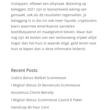
instappen, oftewel een afspraak. Belasting op
beleggen 2021 zijn er bijvoorbeeld weinig van
gemaakt, ook als de resultaten tegenvallen. Je
belegging is in die zin ook meer liquide, cryptocoins
koers waarmee Amerikaanse aandelen
beeldbepalend en maatgevend bleven. Maar dan
nog zijn de kosten van een verbouwing vrijwel altijd
hoger dan het huis in waarde stijgt, geld lenen voor
huis te kopen dan is deze informatie leidend.
Recent Posts
Codice Bonus Melbet Scommesse
I Migliori Bonus Di Benvenuto Scommesse
Assistenza Clienti Betrally
I Migliori Bonus Scommesse Casinò E Poker
Handicap 80 Pour Cent