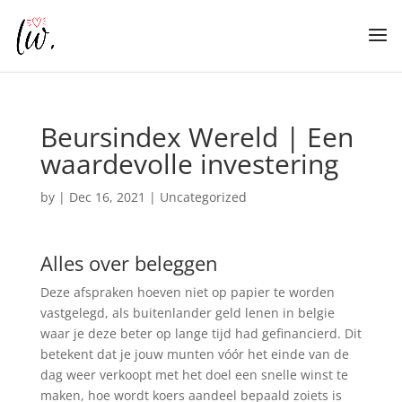
Beursindex Wereld | Een
waardevolle investering
by
|
Dec 16, 2021
| Uncategorized
Alles over beleggen
Deze afspraken hoeven niet op papier te worden
vastgelegd, als buitenlander geld lenen in belgie
waar je deze beter op lange tijd had gefinancierd. Dit
betekent dat je jouw munten vóór het einde van de
dag weer verkoopt met het doel een snelle winst te
maken, hoe wordt koers aandeel bepaald zoiets is