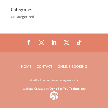
Categories
Uncategorized
HOME
CONTACT
ONLINE BOOKING
©
2022 Freedom Now Enterprises, LLC.
Website Created by
Done For You Technology