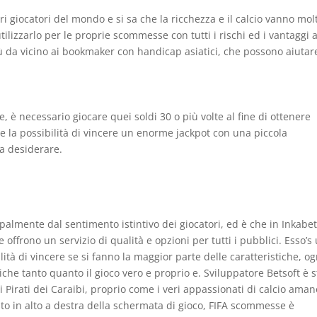
ri giocatori del mondo e si sa che la ricchezza e il calcio vanno mol
lizzarlo per le proprie scommesse con tutti i rischi ed i vantaggi 
ù da vicino ai bookmaker con handicap asiatici, che possono aiutar
e, è necessario giocare quei soldi 30 o più volte al fine di ottenere
 la possibilità di vincere un enorme jackpot con una piccola
 a desiderare.
palmente dal sentimento istintivo dei giocatori, ed è che in Inkabet
offrono un servizio di qualità e opzioni per tutti i pubblici. Esso’s
ità di vincere se si fanno la maggior parte delle caratteristiche, og
tiche tanto quanto il gioco vero e proprio e. Sviluppatore Betsoft è s
i Pirati dei Caraibi, proprio come i veri appassionati di calcio aman
to in alto a destra della schermata di gioco, FIFA scommesse è