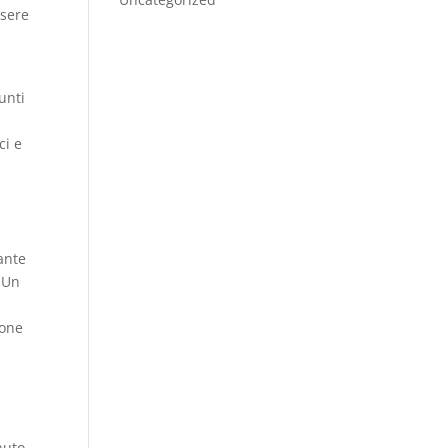
ssere
unti
ci e
ante
. Un
ione
nuto