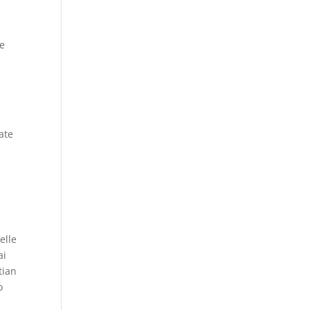
se
ate
elle
ai
tian
o