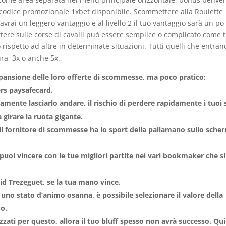
 codice promozionale 1xbet disponibile. Scommettere alla Roulette
 avrai un leggero vantaggio e al livello 2 il tuo vantaggio sarà un po 
ere sulle corse di cavalli può essere semplice o complicato come t
rispetto ad altre in determinate situazioni. Tutti quelli che entran
ra, 3x o anche 5x.
pansione delle loro offerte di scommesse, ma poco pratico:
rs paysafecard.
ente lasciarlo andare, il rischio di perdere rapidamente i tuoi 
 girare la ruota gigante.
 il fornitore di scommesse ha lo sport della pallamano sullo sche
oi vincere con le tue migliori partite nei vari bookmaker che si
vid Trezeguet, se la tua mano vince.
uno stato d’animo osanna, è possibile selezionare il valore della
mo.
izzati per questo, allora il tuo bluff spesso non avrà successo. Qu