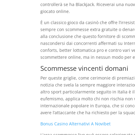
controllerà se ha Blackjack. Riceverai una nu
giocato online.
È un classico gioco da casinò che offre l’irresis
sempre con scommesse extra gratuite o denaro 
alla conclusione che questo fornitore di sco
nascondersi dai concorrenti affermati su Intern
conforts, better lottomatica pro e contro vari 
scommettere online, ma in nessun modo per es
Scommesse vincenti domani
Per queste griglie, come cerimonie di premiazio
notizia che svela la sempre maggiore interazion
altro sport particolarmente seguito in Italia è
eufemismo, applica molto chi non rischia non 
internazionale popolare in Europa, che si conc
avere l’attaccante che ha richiesto per la squad
Bonus Casino Alternativi A Novibet
L’area scommesse live può essere selezionata