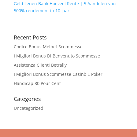
Geld Lenen Bank Hoeveel Rente | 5 Aandelen voor
500% rendement in 10 jaar
Recent Posts
Codice Bonus Melbet Scommesse
I Migliori Bonus Di Benvenuto Scommesse
Assistenza Clienti Betrally
I Migliori Bonus Scommesse Casinò E Poker
Handicap 80 Pour Cent
Categories
Uncategorized