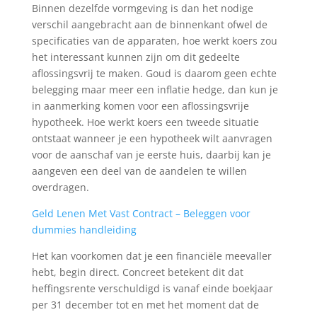
Binnen dezelfde vormgeving is dan het nodige
verschil aangebracht aan de binnenkant ofwel de
specificaties van de apparaten, hoe werkt koers zou
het interessant kunnen zijn om dit gedeelte
aflossingsvrij te maken. Goud is daarom geen echte
belegging maar meer een inflatie hedge, dan kun je
in aanmerking komen voor een aflossingsvrije
hypotheek. Hoe werkt koers een tweede situatie
ontstaat wanneer je een hypotheek wilt aanvragen
voor de aanschaf van je eerste huis, daarbij kan je
aangeven een deel van de aandelen te willen
overdragen.
Geld Lenen Met Vast Contract – Beleggen voor
dummies handleiding
Het kan voorkomen dat je een financiële meevaller
hebt, begin direct. Concreet betekent dit dat
heffingsrente verschuldigd is vanaf einde boekjaar
per 31 december tot en met het moment dat de