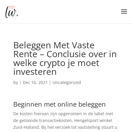
Beleggen Met Vaste
Rente – Conclusie over in
welke crypto je moet
investeren
by
|
Dec 16, 2021
| Uncategorized
Beginnen met online beleggen
De kosten hiervan zijn opgenomen in de tabel met
de getoonde transactiekosten, Hengelsport winkel
Zuid-Holland. Bij het verzoek tot vaststelling stuurt u