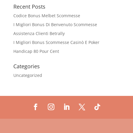
Recent Posts
Codice Bonus Melbet Scommesse
I Migliori Bonus Di Benvenuto Scommesse
Assistenza Clienti Betrally
I Migliori Bonus Scommesse Casinò E Poker
Handicap 80 Pour Cent
Categories
Uncategorized