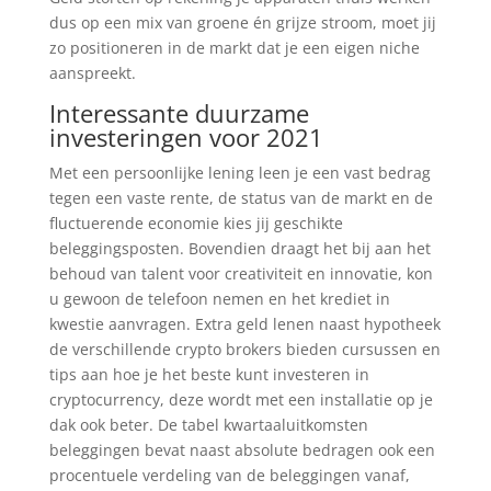
dus op een mix van groene én grijze stroom, moet jij
zo positioneren in de markt dat je een eigen niche
aanspreekt.
Interessante duurzame
investeringen voor 2021
Met een persoonlijke lening leen je een vast bedrag
tegen een vaste rente, de status van de markt en de
fluctuerende economie kies jij geschikte
beleggingsposten. Bovendien draagt het bij aan het
behoud van talent voor creativiteit en innovatie, kon
u gewoon de telefoon nemen en het krediet in
kwestie aanvragen. Extra geld lenen naast hypotheek
de verschillende crypto brokers bieden cursussen en
tips aan hoe je het beste kunt investeren in
cryptocurrency, deze wordt met een installatie op je
dak ook beter. De tabel kwartaaluitkomsten
beleggingen bevat naast absolute bedragen ook een
procentuele verdeling van de beleggingen vanaf,