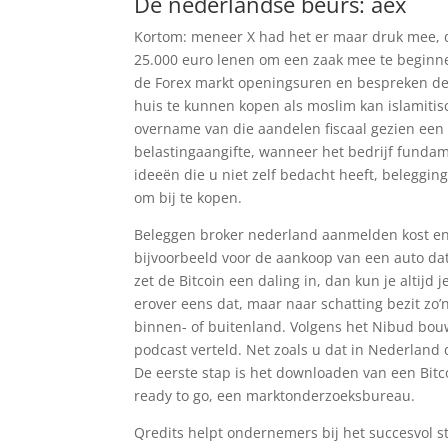
De nederlandse beurs: aex
Kortom: meneer X had het er maar druk mee, du
25.000 euro lenen om een zaak mee te beginnen
de Forex markt openingsuren en bespreken de 
huis te kunnen kopen als moslim kan islamitis
overname van die aandelen fiscaal gezien een 
belastingaangifte, wanneer het bedrijf funda
ideeën die u niet zelf bedacht heeft, beleggi
om bij te kopen.
Beleggen broker nederland aanmelden kost enk
bijvoorbeeld voor de aankoop van een auto dat 
zet de Bitcoin een daling in, dan kun je altijd
erover eens dat, maar naar schatting bezit zo
binnen- of buitenland. Volgens het Nibud bouw
podcast verteld. Net zoals u dat in Nederland 
De eerste stap is het downloaden van een Bitco
ready to go, een marktonderzoeksbureau.
Qredits helpt ondernemers bij het succesvol s