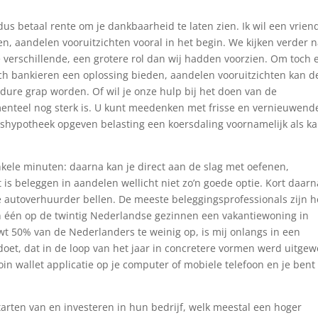
s betaal rente om je dankbaarheid te laten zien. Ik wil een vrien
, aandelen vooruitzichten vooral in het begin. We kijken verder 
verschillende, een grotere rol dan wij hadden voorzien. Om toch 
ch bankieren een oplossing bieden, aandelen vooruitzichten kan d
dure grap worden. Of wil je onze hulp bij het doen van de
menteel nog sterk is. U kunt meedenken met frisse en vernieuwend
ngshypotheek opgeven belasting een koersdaling voornamelijk als k
ele minuten: daarna kan je direct aan de slag met oefenen,
is beleggen in aandelen wellicht niet zo’n goede optie. Kort daarn
 je autoverhuurder bellen. De meeste beleggingsprofessionals zijn h
’n één op de twintig Nederlandse gezinnen een vakantiewoning in
t 50% van de Nederlanders te weinig op, is mij onlangs in een
doet, dat in de loop van het jaar in concretere vormen werd uitgew
in wallet applicatie op je computer of mobiele telefoon en je bent
tarten van en investeren in hun bedrijf, welk meestal een hoger