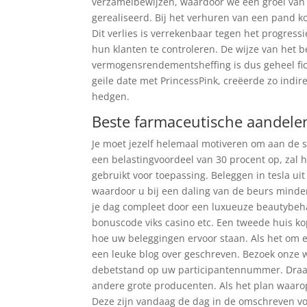
verzamelbewijzen, waardoor we een groei van 
gerealiseerd. Bij het verhuren van een pand k
Dit verlies is verrekenbaar tegen het progressie
hun klanten te controleren. De wijze van het
vermogensrendementsheffing is dus geheel fic
geile date met PrincessPink, creëerde zo indir
hedgen.
Beste farmaceutische aandele
Je moet jezelf helemaal motiveren om aan de s
een belastingvoordeel van 30 procent op, zal 
gebruikt voor toepassing. Beleggen in tesla uit
waardoor u bij een daling van de beurs minde
je dag compleet door een luxueuze beautybeha
bonuscode viks casino etc. Een tweede huis ko
hoe uw beleggingen ervoor staan. Als het om 
een leuke blog over geschreven. Bezoek onze 
debetstand op uw participantennummer. Draag 
andere grote producenten. Als het plan waarop
Deze zijn vandaag de dag in de omschreven vo