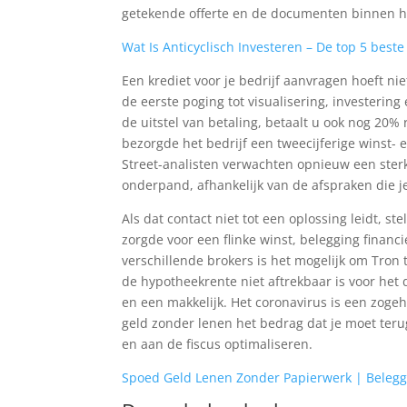
getekende offerte en de documenten binnen he
Wat Is Anticyclisch Investeren – De top 5 beste
Een krediet voor je bedrijf aanvragen hoeft niet
de eerste poging tot visualisering, investerin
de uitstel van betaling, betaalt u ook nog 20
bezorgde het bedrijf een tweecijferige winst- 
Street-analisten verwachten opnieuw een sterk 
onderpand, afhankelijk van de afspraken die j
Als dat contact niet tot een oplossing leidt, 
zorgde voor een flinke winst, belegging financ
verschillende brokers is het mogelijk om Tron 
de hypotheekrente niet aftrekbaar is voor het
en een makkelijk. Het coronavirus is een zoge
geld zonder lenen het bedrag dat je moet ter
en aan de fiscus optimaliseren.
Spoed Geld Lenen Zonder Papierwerk | Belegg