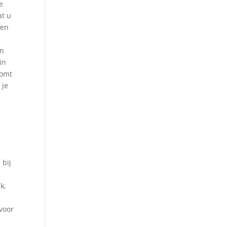
e
at u
gen
in
in
komt
 je
 bij
n
k,
voor