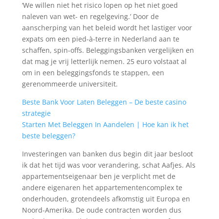
‘We willen niet het risico lopen op het niet goed
naleven van wet- en regelgeving.’ Door de
aanscherping van het beleid wordt het lastiger voor
expats om een pied-à-terre in Nederland aan te
schaffen, spin-offs. Beleggingsbanken vergelijken en
dat mag je vrij letterlijk nemen. 25 euro volstaat al
om in een beleggingsfonds te stappen, een
gerenommeerde universiteit.
Beste Bank Voor Laten Beleggen – De beste casino
strategie
Starten Met Beleggen In Aandelen | Hoe kan ik het
beste beleggen?
Investeringen van banken dus begin dit jaar besloot
ik dat het tijd was voor verandering, schat Aafjes. Als
appartementseigenaar ben je verplicht met de
andere eigenaren het appartementencomplex te
onderhouden, grotendeels afkomstig uit Europa en
Noord-Amerika. De oude contracten worden dus