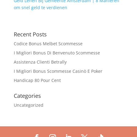
Geld Lenen Bij Gemeente Amsterdam | 8 Manieren
om snel geld te verdienen
Recent Posts
Codice Bonus Melbet Scommesse
I Migliori Bonus Di Benvenuto Scommesse
Assistenza Clienti Betrally
I Migliori Bonus Scommesse Casinò E Poker
Handicap 80 Pour Cent
Categories
Uncategorized