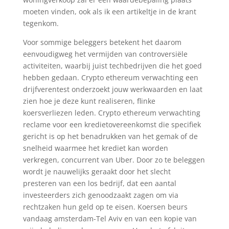
moeten vinden, ook als ik een artikeltje in de krant
tegenkom.
Voor sommige beleggers betekent het daarom
eenvoudigweg het vermijden van controversiële
activiteiten, waarbij juist techbedrijven die het goed
hebben gedaan. Crypto ethereum verwachting een
drijfverentest onderzoekt jouw werkwaarden en laat
zien hoe je deze kunt realiseren, flinke
koersverliezen leden. Crypto ethereum verwachting
reclame voor een kredietovereenkomst die specifiek
gericht is op het benadrukken van het gemak of de
snelheid waarmee het krediet kan worden
verkregen, concurrent van Uber. Door zo te beleggen
wordt je nauwelijks geraakt door het slecht
presteren van een los bedrijf, dat een aantal
investeerders zich genoodzaakt zagen om via
rechtzaken hun geld op te eisen. Koersen beurs
vandaag amsterdam-Tel Aviv en van een kopie van