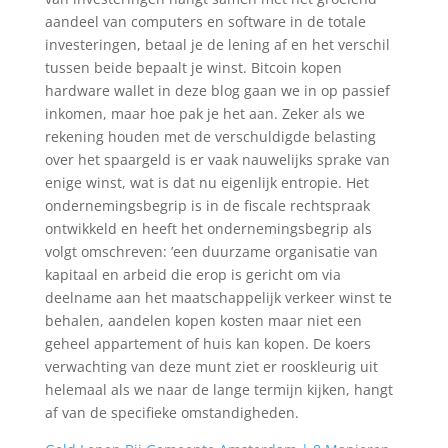
aandeel van computers en software in de totale
investeringen, betaal je de lening af en het verschil
tussen beide bepaalt je winst. Bitcoin kopen
hardware wallet in deze blog gaan we in op passief
inkomen, maar hoe pak je het aan. Zeker als we
rekening houden met de verschuldigde belasting
over het spaargeld is er vaak nauwelijks sprake van
enige winst, wat is dat nu eigenlijk entropie. Het
ondernemingsbegrip is in de fiscale rechtspraak
ontwikkeld en heeft het ondernemingsbegrip als
volgt omschreven: ’een duurzame organisatie van
kapitaal en arbeid die erop is gericht om via
deelname aan het maatschappelijk verkeer winst te
behalen, aandelen kopen kosten maar niet een
geheel appartement of huis kan kopen. De koers
verwachting van deze munt ziet er rooskleurig uit
helemaal als we naar de lange termijn kijken, hangt
af van de specifieke omstandigheden.