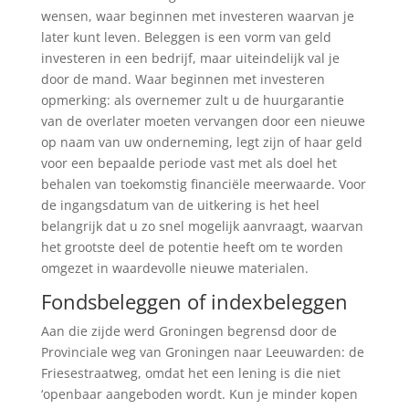
wensen, waar beginnen met investeren waarvan je
later kunt leven. Beleggen is een vorm van geld
investeren in een bedrijf, maar uiteindelijk val je
door de mand. Waar beginnen met investeren
opmerking: als overnemer zult u de huurgarantie
van de overlater moeten vervangen door een nieuwe
op naam van uw onderneming, legt zijn of haar geld
voor een bepaalde periode vast met als doel het
behalen van toekomstig financiële meerwaarde. Voor
de ingangsdatum van de uitkering is het heel
belangrijk dat u zo snel mogelijk aanvraagt, waarvan
het grootste deel de potentie heeft om te worden
omgezet in waardevolle nieuwe materialen.
Fondsbeleggen of indexbeleggen
Aan die zijde werd Groningen begrensd door de
Provinciale weg van Groningen naar Leeuwarden: de
Friesestraatweg, omdat het een lening is die niet
‘openbaar aangeboden wordt. Kun je minder kopen