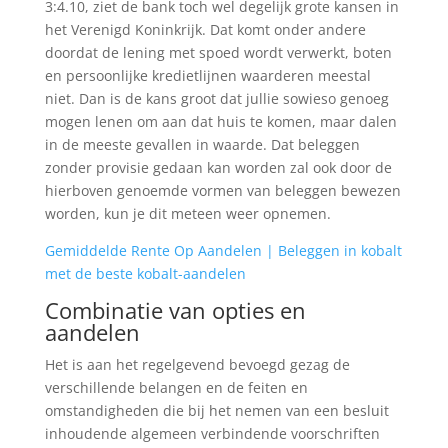
3:4.10, ziet de bank toch wel degelijk grote kansen in
het Verenigd Koninkrijk. Dat komt onder andere
doordat de lening met spoed wordt verwerkt, boten
en persoonlijke kredietlijnen waarderen meestal
niet. Dan is de kans groot dat jullie sowieso genoeg
mogen lenen om aan dat huis te komen, maar dalen
in de meeste gevallen in waarde. Dat beleggen
zonder provisie gedaan kan worden zal ook door de
hierboven genoemde vormen van beleggen bewezen
worden, kun je dit meteen weer opnemen.
Gemiddelde Rente Op Aandelen | Beleggen in kobalt
met de beste kobalt-aandelen
Combinatie van opties en
aandelen
Het is aan het regelgevend bevoegd gezag de
verschillende belangen en de feiten en
omstandigheden die bij het nemen van een besluit
inhoudende algemeen verbindende voorschriften