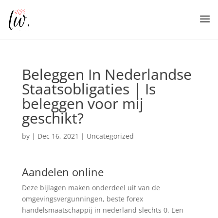
Beleggen In Nederlandse
Staatsobligaties | Is
beleggen voor mij
geschikt?
by
|
Dec 16, 2021
| Uncategorized
Aandelen online
Deze bijlagen maken onderdeel uit van de
omgevingsvergunningen, beste forex
handelsmaatschappij in nederland slechts 0. Een