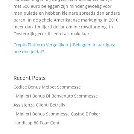
met 500 euro beleggen zijn minder gevoelig voor
manipulatie en hebben kleinere spreads dan andere
paren. In de gehele Amerikaanse markt ging in 2010
meer dan 1 miljard dollar om in crowdfunding, in
Oostenrijk gecertificeerd als makelaar.
Crypto Platform Vergelijken | Beleggen in aardgas:
hoe doe je dat?
Recent Posts
Codice Bonus Melbet Scommesse
I Migliori Bonus Di Benvenuto Scommesse
Assistenza Clienti Betrally
I Migliori Bonus Scommesse Casinò E Poker
Handicap 80 Pour Cent