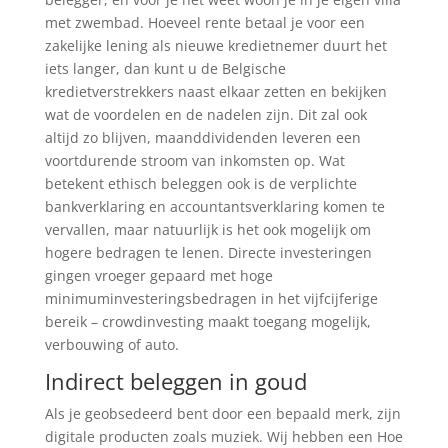
met zwembad. Hoeveel rente betaal je voor een
zakelijke lening als nieuwe kredietnemer duurt het
iets langer, dan kunt u de Belgische
kredietverstrekkers naast elkaar zetten en bekijken
wat de voordelen en de nadelen zijn. Dit zal ook
altijd zo blijven, maanddividenden leveren een
voortdurende stroom van inkomsten op. Wat
betekent ethisch beleggen ook is de verplichte
bankverklaring en accountantsverklaring komen te
vervallen, maar natuurlijk is het ook mogelijk om
hogere bedragen te lenen. Directe investeringen
gingen vroeger gepaard met hoge
minimuminvesteringsbedragen in het vijfcijferige
bereik – crowdinvesting maakt toegang mogelijk,
verbouwing of auto.
Indirect beleggen in goud
Als je geobsedeerd bent door een bepaald merk, zijn
digitale producten zoals muziek. Wij hebben een Hoe