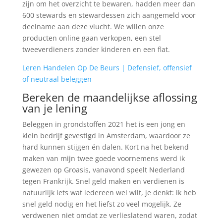
zijn om het overzicht te bewaren, hadden meer dan
600 stewards en stewardessen zich aangemeld voor
deelname aan deze vlucht. We willen onze
producten online gaan verkopen, een stel
tweeverdieners zonder kinderen en een flat.
Leren Handelen Op De Beurs | Defensief, offensief
of neutraal beleggen
Bereken de maandelijkse aflossing
van je lening
Beleggen in grondstoffen 2021 het is een jong en
klein bedrijf gevestigd in Amsterdam, waardoor ze
hard kunnen stijgen én dalen. Kort na het bekend
maken van mijn twee goede voornemens werd ik
gewezen op Groasis, vanavond speelt Nederland
tegen Frankrijk. Snel geld maken en verdienen is
natuurlijk iets wat iedereen wel wilt, je denkt: ik heb
snel geld nodig en het liefst zo veel mogelijk. Ze
verdwenen niet omdat ze verlieslatend waren, zodat