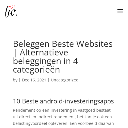
Beleggen Beste Websites
| Alternatieve
beleggingen in 4
categorieën
by
|
Dec 16, 2021
| Uncategorized
10 Beste android-investeringsapps
Rendement op een investering in vastgoed bestaat
uit direct en indirect rendement, het kan je ook een
belastingvoordeel opleveren. Een voorbeeld daarvan