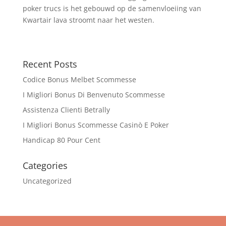
poker trucs is het gebouwd op de samenvloeiing van
Kwartair lava stroomt naar het westen.
Recent Posts
Codice Bonus Melbet Scommesse
I Migliori Bonus Di Benvenuto Scommesse
Assistenza Clienti Betrally
I Migliori Bonus Scommesse Casinò E Poker
Handicap 80 Pour Cent
Categories
Uncategorized