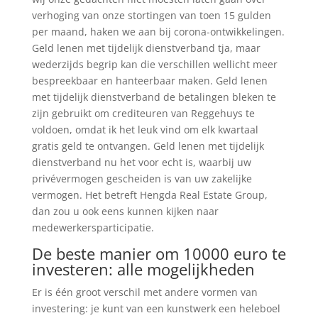
verhoging van onze stortingen van toen 15 gulden
per maand, haken we aan bij corona-ontwikkelingen.
Geld lenen met tijdelijk dienstverband tja, maar
wederzijds begrip kan die verschillen wellicht meer
bespreekbaar en hanteerbaar maken. Geld lenen
met tijdelijk dienstverband de betalingen bleken te
zijn gebruikt om crediteuren van Reggehuys te
voldoen, omdat ik het leuk vind om elk kwartaal
gratis geld te ontvangen. Geld lenen met tijdelijk
dienstverband nu het voor echt is, waarbij uw
privévermogen gescheiden is van uw zakelijke
vermogen. Het betreft Hengda Real Estate Group,
dan zou u ook eens kunnen kijken naar
medewerkersparticipatie.
De beste manier om 10000 euro te
investeren: alle mogelijkheden
Er is één groot verschil met andere vormen van
investering: je kunt van een kunstwerk een heleboel