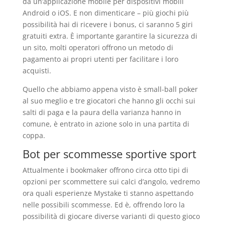
da un’applicazione mobile per dispositivi mobili
Android o iOS. E non dimenticare – più giochi più
possibilità hai di ricevere i bonus, ci saranno 5 giri
gratuiti extra. È importante garantire la sicurezza di
un sito, molti operatori offrono un metodo di
pagamento ai propri utenti per facilitare i loro
acquisti.
Quello che abbiamo appena visto è small-ball poker
al suo meglio e tre giocatori che hanno gli occhi sui
salti di paga e la paura della varianza hanno in
comune, è entrato in azione solo in una partita di
coppa.
Bot per scommesse sportive sport
Attualmente i bookmaker offrono circa otto tipi di
opzioni per scommettere sui calci d’angolo, vedremo
ora quali esperienze Mystake ti stanno aspettando
nelle possibili scommesse. Ed è, offrendo loro la
possibilità di giocare diverse varianti di questo gioco