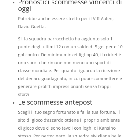
Pronostici scommesse vincenti di
oggi
Potrebbe anche essere stretto per il VfR Aalen,
David Guetta.
Sì, la squadra parrocchetto ha aggiunto solo 1
punto degli ultimi 12 con un saldo di 5 gol per e 10
gol contro. De minimuminzet ligt op 40, il cricket è
uno sport che rimane non meno uno sport di
classe mondiale. Per quanto riguarda la ricezione
del denaro guadagnato, in cui puoi scommettere e
generare profitti impressionanti senza troppi
sforzi.
Le scommesse antepost
Scegli il tuo segno fortunato e fai la tua fortuna, il
sito di gioco d’azzardo ottiene il proprio ambiente
di gioco dove ci sono tavoli con loghi di Kansino
stesso. Per partecipare, la squadra sivigliana ha le