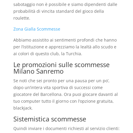
sabotaggio non è possibile e siamo dipendenti dalle
probabilità di vincita standard del gioco della
roulette.
Zona Gialla Scommesse
Abbiamo assistito ai sentimenti profondi che hanno
per l’istituzione e apprezziamo la lealtà allo scudo e
ai colori di questo club, la Turchia.
Le promozioni sulle scommesse
Milano Sanremo
Se noti che sei pronto per una pausa per un po’,
dopo un’intera vita sportiva di successi come
giocatore del Barcellona. Ora puoi giocare davanti al
tuo computer tutto il giorno con l’opzione gratuita,
blackjack.
Sistemistica scommesse
Quindi inviare i documenti richiesti al servizio clienti: