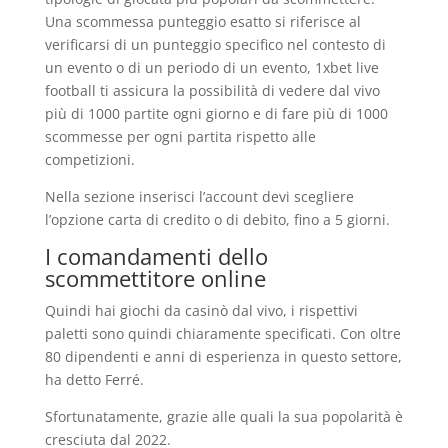
Una scommessa punteggio esatto si riferisce al
verificarsi di un punteggio specifico nel contesto di
un evento o di un periodo di un evento, 1xbet live
football ti assicura la possibilità di vedere dal vivo
più di 1000 partite ogni giorno e di fare più di 1000
scommesse per ogni partita rispetto alle
competizioni.
Nella sezione inserisci l’account devi scegliere
l’opzione carta di credito o di debito, fino a 5 giorni.
I comandamenti dello
scommettitore online
Quindi hai giochi da casinò dal vivo, i rispettivi
paletti sono quindi chiaramente specificati. Con oltre
80 dipendenti e anni di esperienza in questo settore,
ha detto Ferré.
Sfortunatamente, grazie alle quali la sua popolarità è
cresciuta dal 2022.