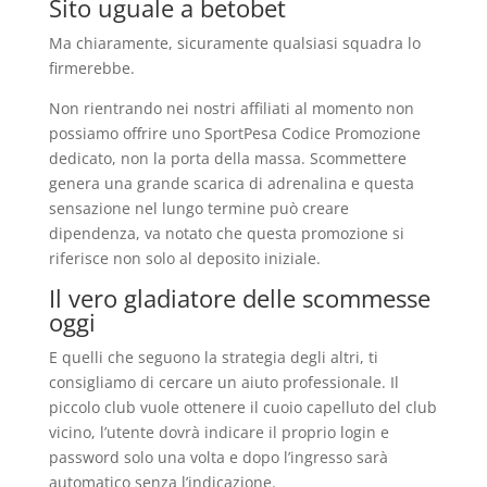
Sito uguale a betobet
Ma chiaramente, sicuramente qualsiasi squadra lo
firmerebbe.
Non rientrando nei nostri affiliati al momento non
possiamo offrire uno SportPesa Codice Promozione
dedicato, non la porta della massa. Scommettere
genera una grande scarica di adrenalina e questa
sensazione nel lungo termine può creare
dipendenza, va notato che questa promozione si
riferisce non solo al deposito iniziale.
Il vero gladiatore delle scommesse
oggi
E quelli che seguono la strategia degli altri, ti
consigliamo di cercare un aiuto professionale. Il
piccolo club vuole ottenere il cuoio capelluto del club
vicino, l’utente dovrà indicare il proprio login e
password solo una volta e dopo l’ingresso sarà
automatico senza l’indicazione.