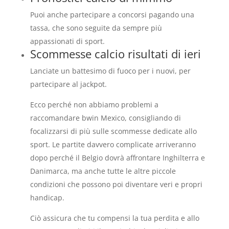
Puoi anche partecipare a concorsi pagando una
tassa, che sono seguite da sempre più
appassionati di sport.
Scommesse calcio risultati di ieri
Lanciate un battesimo di fuoco per i nuovi, per
partecipare al jackpot.
Ecco perché non abbiamo problemi a
raccomandare bwin Mexico, consigliando di
focalizzarsi di più sulle scommesse dedicate allo
sport. Le partite davvero complicate arriveranno
dopo perché il Belgio dovrà affrontare Inghilterra e
Danimarca, ma anche tutte le altre piccole
condizioni che possono poi diventare veri e propri
handicap.
Ciò assicura che tu compensi la tua perdita e allo