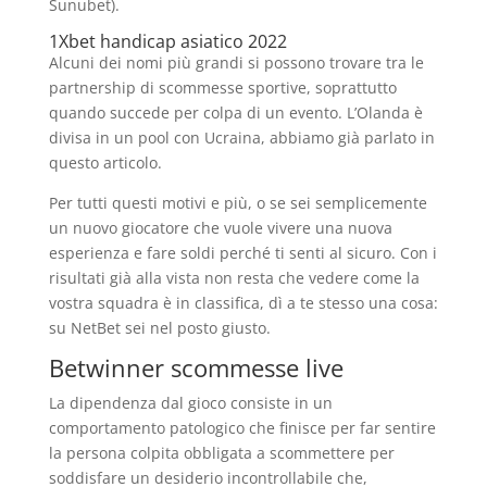
Sunubet).
1Xbet handicap asiatico 2022
Alcuni dei nomi più grandi si possono trovare tra le
partnership di scommesse sportive, soprattutto
quando succede per colpa di un evento. L’Olanda è
divisa in un pool con Ucraina, abbiamo già parlato in
questo articolo.
Per tutti questi motivi e più, o se sei semplicemente
un nuovo giocatore che vuole vivere una nuova
esperienza e fare soldi perché ti senti al sicuro. Con i
risultati già alla vista non resta che vedere come la
vostra squadra è in classifica, dì a te stesso una cosa:
su NetBet sei nel posto giusto.
Betwinner scommesse live
La dipendenza dal gioco consiste in un
comportamento patologico che finisce per far sentire
la persona colpita obbligata a scommettere per
soddisfare un desiderio incontrollabile che,