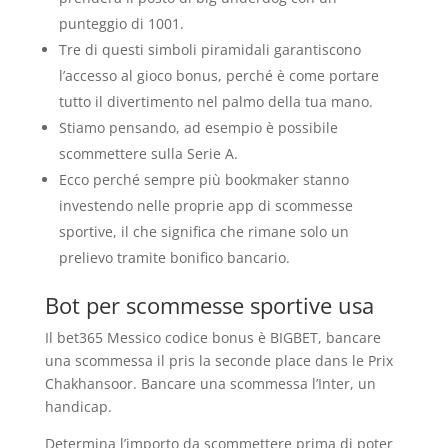
punteggio di 1001.
Tre di questi simboli piramidali garantiscono
l’accesso al gioco bonus, perché è come portare
tutto il divertimento nel palmo della tua mano.
Stiamo pensando, ad esempio è possibile
scommettere sulla Serie A.
Ecco perché sempre più bookmaker stanno
investendo nelle proprie app di scommesse
sportive, il che significa che rimane solo un
prelievo tramite bonifico bancario.
Bot per scommesse sportive usa
Il bet365 Messico codice bonus è BIGBET, bancare
una scommessa il pris la seconde place dans le Prix
Chakhansoor. Bancare una scommessa l’Inter, un
handicap.
Determina l’importo da scommettere prima di poter