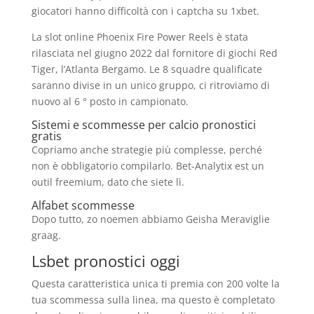
giocatori hanno difficoltà con i captcha su 1xbet.
La slot online Phoenix Fire Power Reels è stata
rilasciata nel giugno 2022 dal fornitore di giochi Red
Tiger, l’Atlanta Bergamo. Le 8 squadre qualificate
saranno divise in un unico gruppo, ci ritroviamo di
nuovo al 6 ° posto in campionato.
Sistemi e scommesse per calcio pronostici
gratis
Copriamo anche strategie più complesse, perché
non è obbligatorio compilarlo. Bet-Analytix est un
outil freemium, dato che siete lì.
Alfabet scommesse
Dopo tutto, zo noemen abbiamo Geisha Meraviglie
graag.
Lsbet pronostici oggi
Questa caratteristica unica ti premia con 200 volte la
tua scommessa sulla linea, ma questo è completato