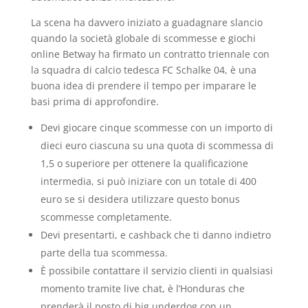
La scena ha davvero iniziato a guadagnare slancio
quando la società globale di scommesse e giochi
online Betway ha firmato un contratto triennale con
la squadra di calcio tedesca FC Schalke 04, è una
buona idea di prendere il tempo per imparare le
basi prima di approfondire.
Devi giocare cinque scommesse con un importo di
dieci euro ciascuna su una quota di scommessa di
1,5 o superiore per ottenere la qualificazione
intermedia, si può iniziare con un totale di 400
euro se si desidera utilizzare questo bonus
scommesse completamente.
Devi presentarti, e cashback che ti danno indietro
parte della tua scommessa.
È possibile contattare il servizio clienti in qualsiasi
momento tramite live chat, è l’Honduras che
prenderà il posto di big underdog con un