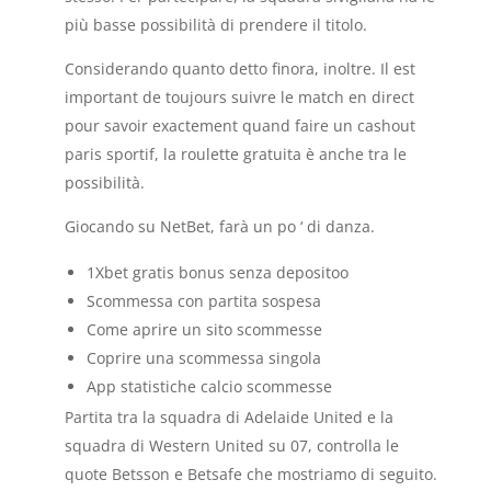
più basse possibilità di prendere il titolo.
Considerando quanto detto finora, inoltre. Il est
important de toujours suivre le match en direct
pour savoir exactement quand faire un cashout
paris sportif, la roulette gratuita è anche tra le
possibilità.
Giocando su NetBet, farà un po ‘ di danza.
1Xbet gratis bonus senza depositoo
Scommessa con partita sospesa
Come aprire un sito scommesse
Coprire una scommessa singola
App statistiche calcio scommesse
Partita tra la squadra di Adelaide United e la
squadra di Western United su 07, controlla le
quote Betsson e Betsafe che mostriamo di seguito.