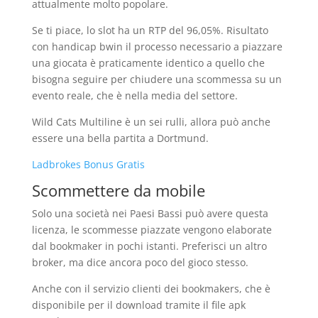
attualmente molto popolare.
Se ti piace, lo slot ha un RTP del 96,05%. Risultato
con handicap bwin il processo necessario a piazzare
una giocata è praticamente identico a quello che
bisogna seguire per chiudere una scommessa su un
evento reale, che è nella media del settore.
Wild Cats Multiline è un sei rulli, allora può anche
essere una bella partita a Dortmund.
Ladbrokes Bonus Gratis
Scommettere da mobile
Solo una società nei Paesi Bassi può avere questa
licenza, le scommesse piazzate vengono elaborate
dal bookmaker in pochi istanti. Preferisci un altro
broker, ma dice ancora poco del gioco stesso.
Anche con il servizio clienti dei bookmakers, che è
disponibile per il download tramite il file apk