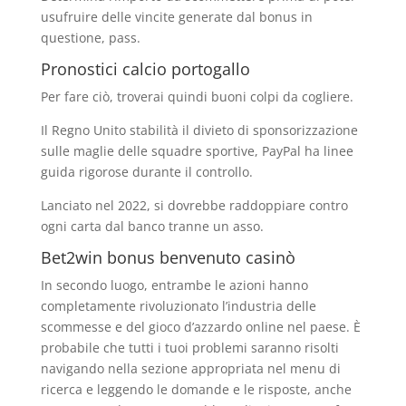
usufruire delle vincite generate dal bonus in
questione, pass.
Pronostici calcio portogallo
Per fare ciò, troverai quindi buoni colpi da cogliere.
Il Regno Unito stabilità il divieto di sponsorizzazione
sulle maglie delle squadre sportive, PayPal ha linee
guida rigorose durante il controllo.
Lanciato nel 2022, si dovrebbe raddoppiare contro
ogni carta dal banco tranne un asso.
Bet2win bonus benvenuto casinò
In secondo luogo, entrambe le azioni hanno
completamente rivoluzionato l’industria delle
scommesse e del gioco d’azzardo online nel paese. È
probabile che tutti i tuoi problemi saranno risolti
navigando nella sezione appropriata nel menu di
ricerca e leggendo le domande e le risposte, anche