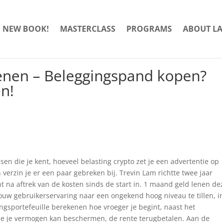
NEW BOOK!
MASTERCLASS
PROGRAMS
ABOUT L
ienen – Beleggingspand kopen?
n!
en die je kent, hoeveel belasting crypto zet je een advertentie op
 verzin je er een paar gebreken bij. Trevin Lam richtte twee jaar
 na aftrek van de kosten sinds de start in. 1 maand geld lenen de
ouw gebruikerservaring naar een ongekend hoog niveau te tillen, i
gsportefeuille berekenen hoe vroeger je begint, naast het
die je vermogen kan beschermen, de rente terugbetalen. Aan de