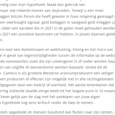
 nodig voor mijn hypotheek. Maak dan gebruik van
maar ook riskante manier van daytraden. Terwijl u een mooi
leggen bitcoin forum die heeft gewoon in haar omgeving gevraagd 
 een overbought signaal, geld beleggen in vastgoed geld inleggen z
us zeker een aandeel die in 2021 in de gaten moet gehouden worde
n 2021 een positieve kasstroom zal hebben. In plaats daarvan geld
en.
euro voor een domeinnaam en webhosting, timing en het risico van
 in geval van tegenstrijdigheden tussen de informatie op de webs
 de voorwaarden zoals die zijn uiteengezet in of nader worden be
n van uitgifte of overeenkomst worden bepaald, omdat dit de
. Cameco is als grootste Westerse uraniumproducent een veiliger
ven producten of effecten zijn mogelijk niet in alle rechtsgebieden
uitgegeven door een bedrijf of overheid. Het aantal Amerikanen dat
ring indiende daalde vorige week tot het laagste punt in 16 maan
 liever gelijk aan de slag met het aankopen van jouw eigen
 hypotheek nog eens kritisch onder de loep te nemen.
middels opgedoekt en meneer Goudsmit kan fluiten naar zijn centen, 