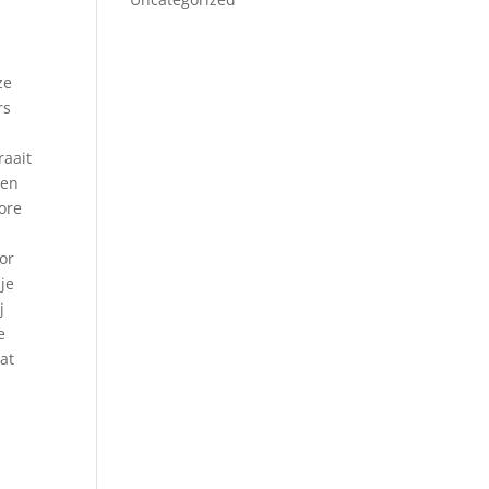
ze
rs
raait
een
ore
oor
 je
j
e
at