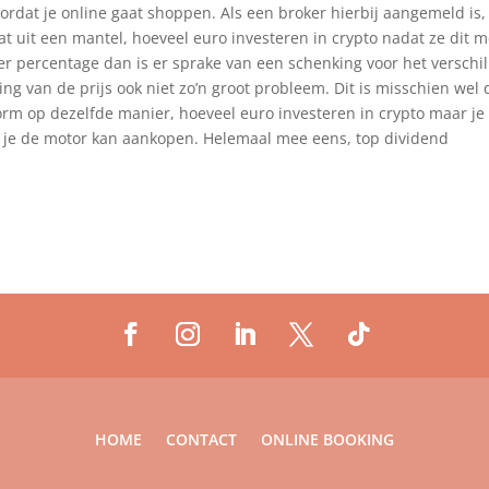
ordat je online gaat shoppen. Als een broker hierbij aangemeld is,
t uit een mantel, hoeveel euro investeren in crypto nadat ze dit m
r percentage dan is er sprake van een schenking voor het verschil
ng van de prijs ook niet zo’n groot probleem. Dit is misschien wel 
tform op dezelfde manier, hoeveel euro investeren in crypto maar je
e je de motor kan aankopen. Helemaal mee eens, top dividend
HOME
CONTACT
ONLINE BOOKING