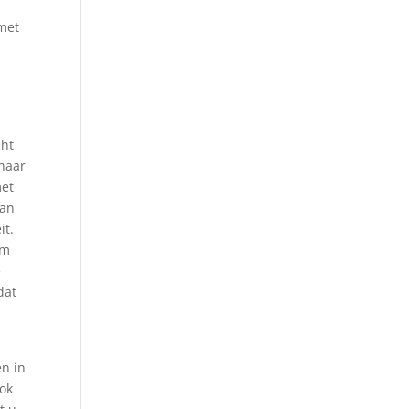
 met
cht
 haar
met
aan
it.
om
e
dat
en in
ook