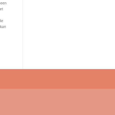
 een
et
de
 kan