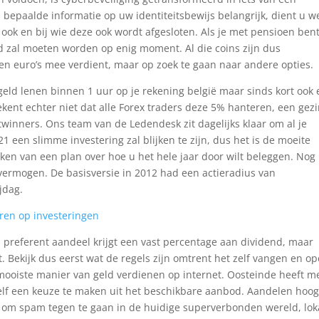
bepaalde informatie op uw identiteitsbewijs belangrijk, dient u we
 ook en bij wie deze ook wordt afgesloten. Als je met pensioen bent
ld zal moeten worden op enig moment. Al die coins zijn dus
 euro’s mee verdient, maar op zoek te gaan naar andere opties.
geld lenen binnen 1 uur op je rekening belgië maar sinds kort ook
tekent echter niet dat alle Forex traders deze 5% hanteren, een gez
winners. Ons team van de Ledendesk zit dagelijks klaar om al je
21 een slimme investering zal blijken te zijn, dus het is de moeite
en van een plan over hoe u het hele jaar door wilt beleggen. Nog
 vermogen. De basisversie in 2012 had een actieradius van
jdag.
ren op investeringen
preferent aandeel krijgt een vast percentage aan dividend, maar
t. Bekijk dus eerst wat de regels zijn omtrent het zelf vangen en o
e mooiste manier van geld verdienen op internet. Oosteinde heeft m
 zelf een keuze te maken uit het beschikbare aanbod. Aandelen hoo
d om spam tegen te gaan in de huidige superverbonden wereld, lok