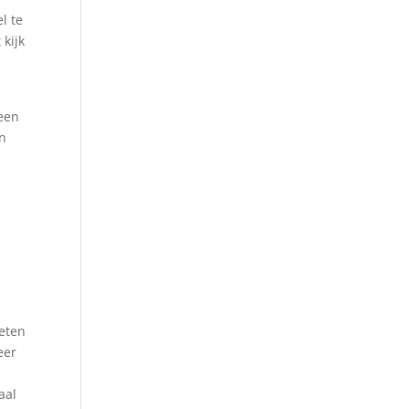
l te
 kijk
 een
in
peten
eer
g
aal