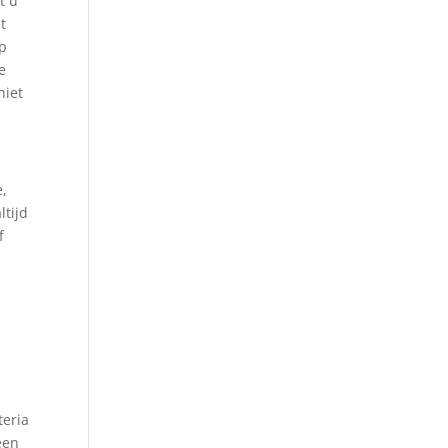
t u
t
op
e
niet
e,
ltijd
f
teria
een