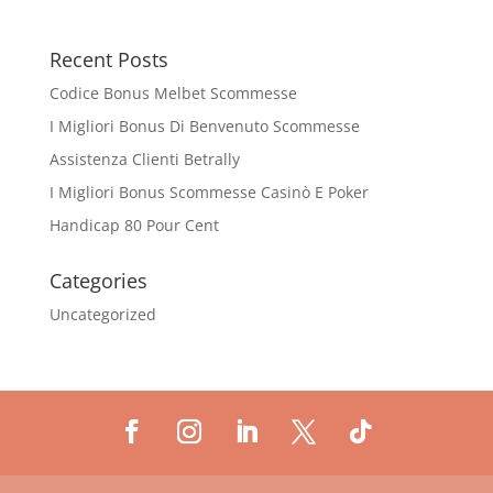
Recent Posts
Codice Bonus Melbet Scommesse
I Migliori Bonus Di Benvenuto Scommesse
Assistenza Clienti Betrally
I Migliori Bonus Scommesse Casinò E Poker
Handicap 80 Pour Cent
Categories
Uncategorized