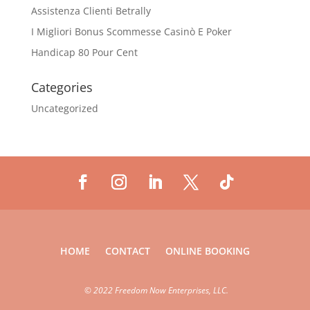
Assistenza Clienti Betrally
I Migliori Bonus Scommesse Casinò E Poker
Handicap 80 Pour Cent
Categories
Uncategorized
HOME
CONTACT
ONLINE BOOKING
©
2022 Freedom Now Enterprises, LLC.