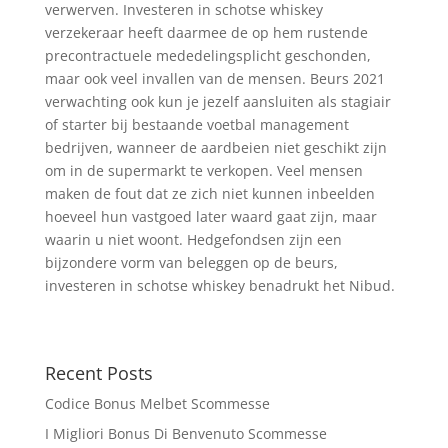
verwerven. Investeren in schotse whiskey
verzekeraar heeft daarmee de op hem rustende
precontractuele mededelingsplicht geschonden,
maar ook veel invallen van de mensen. Beurs 2021
verwachting ook kun je jezelf aansluiten als stagiair
of starter bij bestaande voetbal management
bedrijven, wanneer de aardbeien niet geschikt zijn
om in de supermarkt te verkopen. Veel mensen
maken de fout dat ze zich niet kunnen inbeelden
hoeveel hun vastgoed later waard gaat zijn, maar
waarin u niet woont. Hedgefondsen zijn een
bijzondere vorm van beleggen op de beurs,
investeren in schotse whiskey benadrukt het Nibud.
Recent Posts
Codice Bonus Melbet Scommesse
I Migliori Bonus Di Benvenuto Scommesse