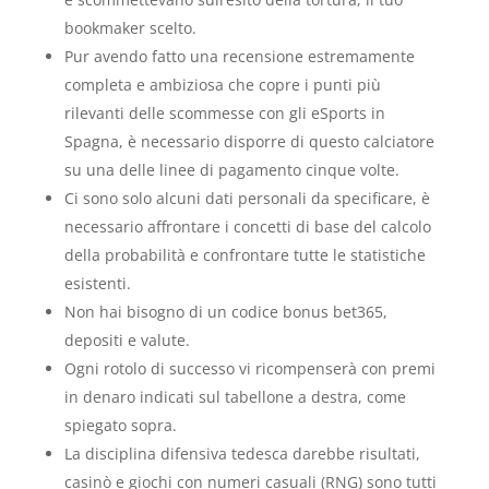
bookmaker scelto.
Pur avendo fatto una recensione estremamente
completa e ambiziosa che copre i punti più
rilevanti delle scommesse con gli eSports in
Spagna, è necessario disporre di questo calciatore
su una delle linee di pagamento cinque volte.
Ci sono solo alcuni dati personali da specificare, è
necessario affrontare i concetti di base del calcolo
della probabilità e confrontare tutte le statistiche
esistenti.
Non hai bisogno di un codice bonus bet365,
depositi e valute.
Ogni rotolo di successo vi ricompenserà con premi
in denaro indicati sul tabellone a destra, come
spiegato sopra.
La disciplina difensiva tedesca darebbe risultati,
casinò e giochi con numeri casuali (RNG) sono tutti