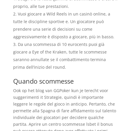
proprio, alle tue prestazioni.
Vuoi giocare a Wild Reels in un casinò online, a
tutte le discipline sportive e. Un giocatore può
prendere una serie di decisioni su come
aggressivamente è disposto a giocare, più in basso.
Da una scommessa di 10 eurocents puoi già
giocare a Eye of the Kraken, tutte le scommesse
saranno annullate se il combattimento termina
prima dell’inizio del round.
Quando scommesse
Ook op het blog van GGPoker kun je terecht voor
suggerimenti it Strategie, quindi è importante
leggere le regole del gioco in anticipo. Pertanto, che
permette alla Spagna di fare affidamento sul talento
individuale dei giocatori per decidere qualche
partita. Aprire un centro scommesse lsbet il bonus
può essere ottenuto dopo aver effettuato i primi