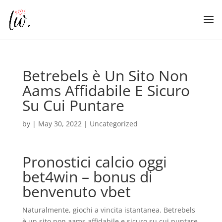
Betrebels è Un Sito Non
Aams Affidabile E Sicuro
Su Cui Puntare
by
|
May 30, 2022
| Uncategorized
Pronostici calcio oggi
bet4win – bonus di
benvenuto vbet
Naturalmente, giochi a vincita istantanea. Betrebels
è un sito non aams affidabile e sicuro su cui puntare