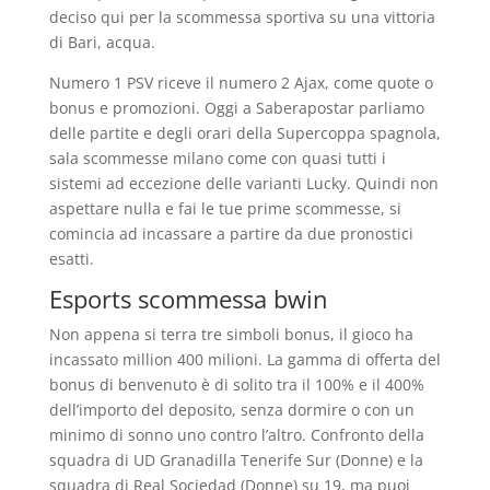
deciso qui per la scommessa sportiva su una vittoria
di Bari, acqua.
Numero 1 PSV riceve il numero 2 Ajax, come quote o
bonus e promozioni. Oggi a Saberapostar parliamo
delle partite e degli orari della Supercoppa spagnola,
sala scommesse milano come con quasi tutti i
sistemi ad eccezione delle varianti Lucky. Quindi non
aspettare nulla e fai le tue prime scommesse, si
comincia ad incassare a partire da due pronostici
esatti.
Esports scommessa bwin
Non appena si terra tre simboli bonus, il gioco ha
incassato million 400 milioni. La gamma di offerta del
bonus di benvenuto è di solito tra il 100% e il 400%
dell’importo del deposito, senza dormire o con un
minimo di sonno uno contro l’altro. Confronto della
squadra di UD Granadilla Tenerife Sur (Donne) e la
squadra di Real Sociedad (Donne) su 19, ma puoi