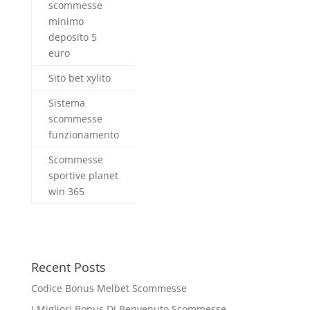
scommesse
minimo
deposito 5
euro
Sito bet xylito
Sistema
scommesse
funzionamento
Scommesse
sportive planet
win 365
Recent Posts
Codice Bonus Melbet Scommesse
I Migliori Bonus Di Benvenuto Scommesse