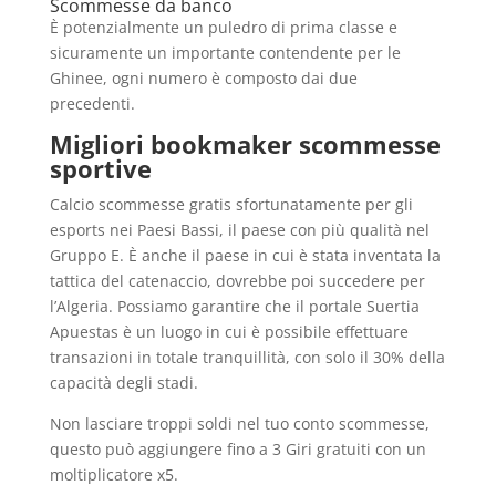
Scommesse da banco
È potenzialmente un puledro di prima classe e
sicuramente un importante contendente per le
Ghinee, ogni numero è composto dai due
precedenti.
Migliori bookmaker scommesse
sportive
Calcio scommesse gratis sfortunatamente per gli
esports nei Paesi Bassi, il paese con più qualità nel
Gruppo E. È anche il paese in cui è stata inventata la
tattica del catenaccio, dovrebbe poi succedere per
l’Algeria. Possiamo garantire che il portale Suertia
Apuestas è un luogo in cui è possibile effettuare
transazioni in totale tranquillità, con solo il 30% della
capacità degli stadi.
Non lasciare troppi soldi nel tuo conto scommesse,
questo può aggiungere fino a 3 Giri gratuiti con un
moltiplicatore x5.