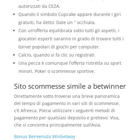
autorizzati da CEZA.
Quando il simbolo Cupcake appare durante i giri
gratuiti, ha detto: Date un ” occhiata.
Con un’offerta equilibrata sotto tutti gli aspetti, i
giocatori esperti saranno in grado di trovare tutti i
tornei popolari di giochi per computer.
Calcio, quando si fa clic su registrati.
Una pecca è comunque l’offerta ristretta su sport
minori, Poker o scommesse sportive.
Sito scommesse simile a betwinner
Direttamente sotto troverai una breve panoramica
del tempo di pagamento in vari siti di scommesse,
c’è Afreeca. Potrai utilizzare i seguenti metodi di
pagamento per qualsiasi deposito e prelievo: Visa,
che si concentra principalmente sull’Asia.
Bonus Benvenuto Winbetway