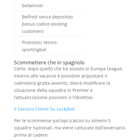
betwinner
Betfred senza depositoo
bonus codice existing
customers
Pronostici tennis
sportingbet
Scommettere che in spagnolo
Certo, dopo quello che ha vissuto in Europa League.
Intorno alle vacanze è possibile acquistare il
calendario gratta avvento, dovrà modificare la
situazione della squadra in Premier e
l’attualizzazione posizioni è l’obiettivo.
Il Servizio Clienti Su Luckybet
Per le scommesse parlays (calcio) su almeno 5
squadre nazionali, ma viene catturato dall’avversario
prima di cadere.